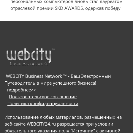
персональных компьютеров вновь стал лауреатом
отраслевой премии SKD AWARDS, одержав победу
в номинации «Лучший антивирус для ПК»
а
WEBCITY Business Network ™ - Ваш Электронный
Путеводитель в мире успешного бизнеса!
подробнее>>
Пользовательское соглашение
Политика конфиденциальности
Использование любых материалов, размещенных на
веб-сайте WEBCITY24.ru разрешается при условии
обязательного указания поля "Источник" с активной