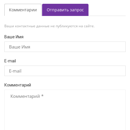
Комментарии
Отправить запрос
Ваши контактные данные не публикуются на сайте.
Ваше Имя
E-mail
Комментарий