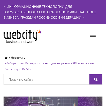
•
ИНФОРМАЦИОННЫЕ ТЕХНОЛОГИИ ДЛЯ
ГОСУДАРСТВЕННОГО СЕКТОРА ЭКОНОМИКИ, ЧАСТНОГО
БИЗНЕСА, ГРАЖДАН РОССИЙСКОЙ ФЕДЕРАЦИИ
•
Новости
«Лаборатория Касперского» выходит на рынок eSIM и запускает
Kaspersky eSIM Store