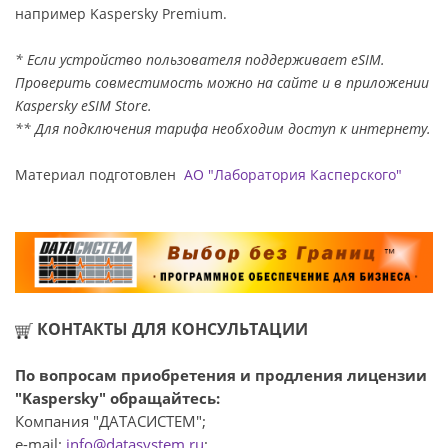
например Kaspersky Premium.
* Если устройство пользователя поддерживает eSIM.
Проверить совместимость можно на сайте и в приложении
Kaspersky eSIM Store.
** Для подключения тарифа необходим доступ к интернету.
Материал подготовлен
АО "Лаборатория Касперского"
КОНТАКТЫ ДЛЯ КОНСУЛЬТАЦИИ
По вопросам приобретения и продления лицензии
"Kaspersky" обращайтесь:
Компания "ДАТАСИСТЕМ";
e-mail:
info@datasystem.ru
;