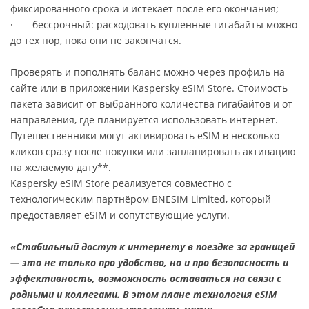
фиксированного срока и истекает после его окончания;
· бессрочный: расходовать купленные гигабайты можно
до тех пор, пока они не закончатся.
Проверять и пополнять баланс можно через профиль на
сайте или в приложении Kaspersky eSIM Store. Стоимость
пакета зависит от выбранного количества гигабайтов и от
направления, где планируется использовать интернет.
Путешественники могут активировать eSIM в несколько
кликов сразу после покупки или запланировать активацию
на желаемую дату**.
Kaspersky eSIM Store реализуется совместно с
технологическим партнёром BNESIM Limited, который
предоставляет eSIM и сопутствующие услуги.
«Стабильный доступ к интернету в поездке за границей
— это не только про удобство, но и про безопасность и
эффективность, возможность оставаться на связи с
родными и коллегами. В этом плане технология eSIM