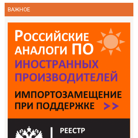
ВАЖНОЕ