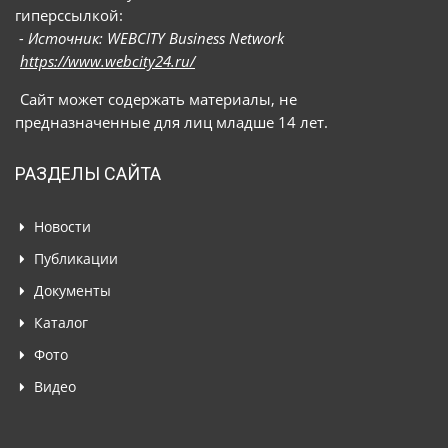
гиперссылкой:
- Источник: WEBCITY Business Network
https://www.webcity24.ru/
Сайт может содержать материалы, не
предназначенные для лиц младше 14 лет.
РАЗДЕЛЫ САЙТА
Новости
Публикации
Документы
Каталог
Фото
Видео