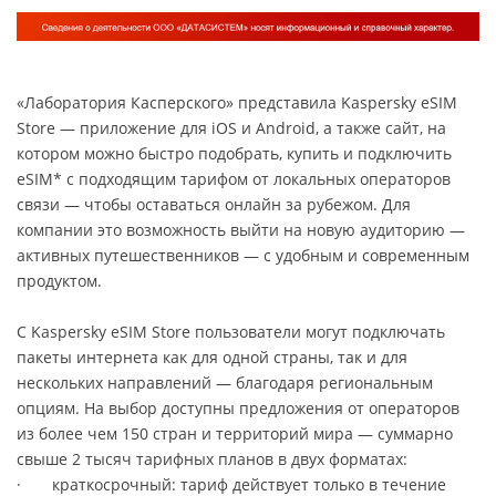
«Лаборатория Касперского» представила Kaspersky eSIM
Store — приложение для iOS и Android, а также сайт, на
котором можно быстро подобрать, купить и подключить
eSIM* с подходящим тарифом от локальных операторов
связи — чтобы оставаться онлайн за рубежом. Для
компании это возможность выйти на новую аудиторию —
активных путешественников — с удобным и современным
продуктом.
С Kaspersky eSIM Store пользователи могут подключать
пакеты интернета как для одной страны, так и для
нескольких направлений — благодаря региональным
опциям. На выбор доступны предложения от операторов
из более чем 150 стран и территорий мира — суммарно
свыше 2 тысяч тарифных планов в двух форматах:
· краткосрочный: тариф действует только в течение