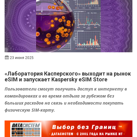
23 июня 2025
«Лаборатория Касперского» выходит на рынок
eSIM и запускает Kaspersky eSIM Store
Пользователи смогут получить доступ к интернету в
командировках и во время отдыха за рубежом без
больших расходов на связь и необходимости покупать
физическую SIM-карту.