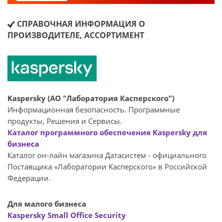
СПРАВОЧНАЯ ИНФОРМАЦИЯ О
ПРОИЗВОДИТЕЛЕ, АССОРТИМЕНТ
Kaspersky (АО "Лаборатория Касперского")
Информационная безопасность. Программные
продукты, Решения и Сервисы.
Каталог программного обеспечения Kaspersky для
бизнеса
Каталог он-лайн магазина Датасиcтем - официального
Поставщика «Лаборатории Касперского» в Российской
Федерации.
Для малого бизнеса
Kaspersky Small Office Security