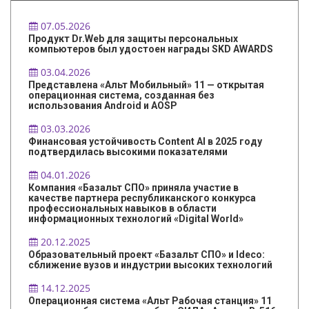
07.05.2026
Продукт Dr.Web для защиты персональных
компьютеров был удостоен награды SKD AWARDS
03.04.2026
Представлена «Альт Мобильный» 11 — открытая
операционная система, созданная без
использования Android и AOSP
03.03.2026
Финансовая устойчивость Content AI в 2025 году
подтвердилась высокими показателями
04.01.2026
Компания «Базальт СПО» приняла участие в
качестве партнера республиканского конкурса
профессиональных навыков в области
информационных технологий «Digital World»
20.12.2025
Образовательный проект «Базальт СПО» и Ideco:
сближение вузов и индустрии высоких технологий
14.12.2025
Операционная система «Альт Рабочая станция» 11