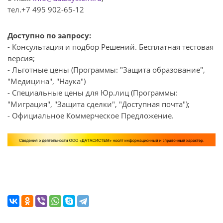
тел.+7 495 902-65-12
Доступно по запросу:
- Консультация и подбор Решений. Бесплатная тестовая
версия;
- Льготные цены (Программы: "Защита образование",
"Медицина", "Наука")
- Специальные цены для Юр.лиц (Программы:
"Миграция", "Защита сделки", "Доступная почта");
- Официальное Коммерческое Предложение.