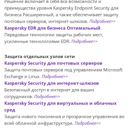
Решение включает в себя все возможности и
преимущества уровня Kaspersky Endpoint Security для
бизнеса Расширенный, а также обеспечивает защиту
почтовых серверов, интернет-шлюзов.
Подробнее>>
Kaspersky EDR для бизнеса Оптимальный
Передовые технологии защиты рабочих мест,
усиленные технологиями EDR.
Подробнее>>
Защита отдельных узлов сети
Kaspersky Security для почтовых серверов
Защита почтовых серверов под управлением Microsoft
Exchange и Linux.
Подробнее>>
Kaspersky Security для интернет-шлюзов
Безопасный доступ в интернет для ваших
сотрудников.
Подробнее>>
Kaspersky Security для виртуальных и облачных
сред
Защита нового поколения и прозрачное управление во
всей облачной инфраструктуре.
Подробнее>>