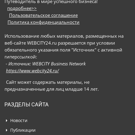
Путеводитель в мире успешного бизнеса!
подробнее>>
Пользовательское соглашение
Политика конфиденциальности
Использование любых материалов, размещенных на
веб-сайте WEBCITY24.ru разрешается при условии
обязательного указания поля "Источник" с активной
гиперссылкой:
- Источник: WEBCITY Business Network
https://www.webcity24.ru/
Сайт может содержать материалы, не
предназначенные для лиц младше 14 лет.
РАЗДЕЛЫ САЙТА
Новости
Публикации