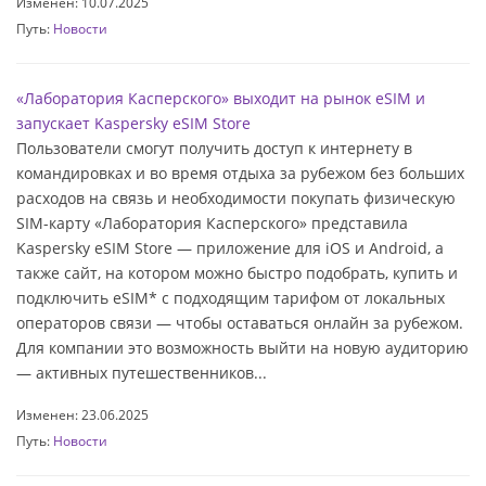
Изменен: 10.07.2025
Путь:
Новости
«Лаборатория Касперского» выходит на рынок eSIM и
запускает Kaspersky eSIM Store
Пользователи смогут получить доступ к интернету в
командировках и во время отдыха за рубежом без больших
расходов на связь и необходимости покупать физическую
SIM-карту «Лаборатория Касперского» представила
Kaspersky eSIM Store — приложение для iOS и Android, а
также сайт, на котором можно быстро подобрать, купить и
подключить eSIM* с подходящим тарифом от локальных
операторов связи — чтобы оставаться онлайн за рубежом.
Для компании это возможность выйти на новую аудиторию
— активных путешественников...
Изменен: 23.06.2025
Путь:
Новости