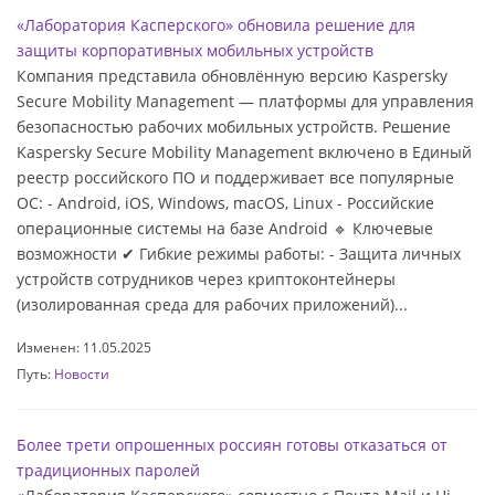
«Лаборатория Касперского» обновила решение для
защиты корпоративных мобильных устройств
Компания представила обновлённую версию Kaspersky
Secure Mobility Management — платформы для управления
безопасностью рабочих мобильных устройств. Решение
Kaspersky Secure Mobility Management включено в Единый
реестр российского ПО и поддерживает все популярные
ОС: - Android, iOS, Windows, macOS, Linux - Российские
операционные системы на базе Android 🔹 Ключевые
возможности ✔ Гибкие режимы работы: - Защита личных
устройств сотрудников через криптоконтейнеры
(изолированная среда для рабочих приложений)...
Изменен: 11.05.2025
Путь:
Новости
Более трети опрошенных россиян готовы отказаться от
традиционных паролей