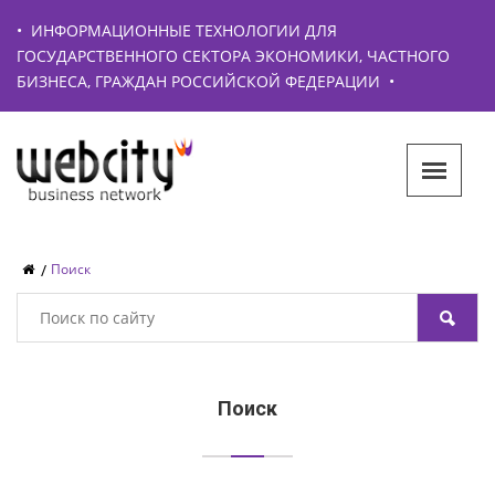
•
ИНФОРМАЦИОННЫЕ ТЕХНОЛОГИИ ДЛЯ
ГОСУДАРСТВЕННОГО СЕКТОРА ЭКОНОМИКИ, ЧАСТНОГО
БИЗНЕСА, ГРАЖДАН РОССИЙСКОЙ ФЕДЕРАЦИИ
•
Поиск
Поиск