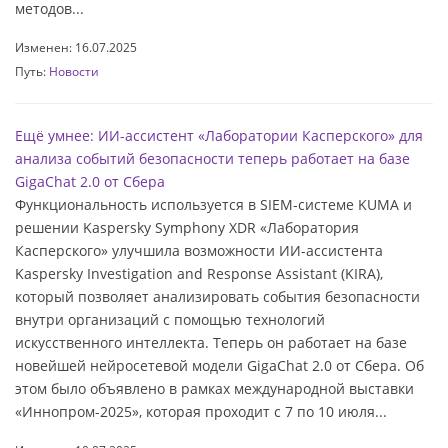
методов...
Изменен: 16.07.2025
Путь:
Новости
Ещё умнее: ИИ-ассистент «Лаборатории Касперского» для
анализа событий безопасности теперь работает на базе
GigaChat 2.0 от Сбера
Функциональность используется в SIEM-системе KUMA и
решении Kaspersky Symphony XDR «Лаборатория
Касперского» улучшила возможности ИИ-ассистента
Kaspersky Investigation and Response Assistant (KIRA),
который позволяет анализировать события безопасности
внутри организаций с помощью технологий
искусственного интеллекта. Теперь он работает на базе
новейшей нейросетевой модели GigaChat 2.0 от Сбера. Об
этом было объявлено в рамках международной выставки
«Иннопром-2025», которая проходит с 7 по 10 июля...