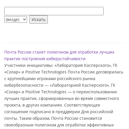
Почта России станет полигоном для отработки лучших
практик построения киберустойчивости
Участники инициативы: «Лаборатория Касперского», ГК
«Солар» и Positive Technologies Почта России договорилась
с крупнейшими игроками российского рынка
кибербезопасности — «Лабораторией Касперского», ГК
«Солар» и Positive Technologies — о переиспользовании
лучших практик, сформированных во время совместного
проекта, в других компаниях. Соответствующее
соглашение подписано в преддверии Дня российской
почты. Таким образом, Почта России становится
своеобразным полигоном для отработки эффективных