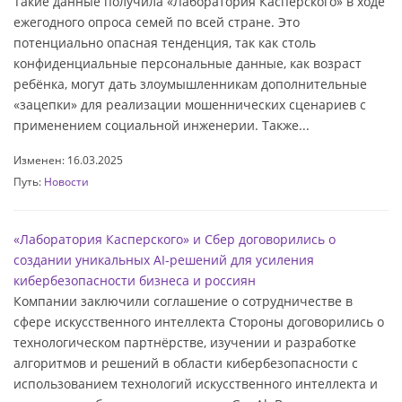
Такие данные получила «Лаборатория Касперского» в ходе
ежегодного опроса семей по всей стране. Это
потенциально опасная тенденция, так как столь
конфиденциальные персональные данные, как возраст
ребёнка, могут дать злоумышленникам дополнительные
«зацепки» для реализации мошеннических сценариев с
применением социальной инженерии. Также...
Изменен: 16.03.2025
Путь:
Новости
«Лаборатория Касперского» и Сбер договорились о
создании уникальных AI-решений для усиления
кибербезопасности бизнеса и россиян
Компании заключили соглашение о сотрудничестве в
сфере искусственного интеллекта Стороны договорились о
технологическом партнёрстве, изучении и разработке
алгоритмов и решений в области кибербезопасности с
использованием технологий искусственного интеллекта и