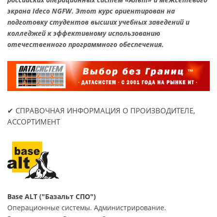
экрана Ideco NGFW. Этот курс ориентирован на
подготовку студентов высших учебных заведений и
колледжей к эффективному использованию
отечественного программного обеспечения.
✔ СПРАВОЧНАЯ ИНФОРМАЦИЯ О ПРОИЗВОДИТЕЛЕ,
АССОРТИМЕНТ
Base ALT ("Базальт СПО")
Операционные системы. Администрирование.