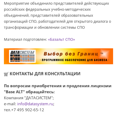
Мероприятие объединило представителей действующих
российских федеральных учебно-методических
объединений, представителей образовательных
организаций СПО, работодателей для открытого диалога о
трансформации и обновлении системы СПО
Материал подготовлен:
«Базальт СПО»
КОНТАКТЫ ДЛЯ КОНСУЛЬТАЦИИ
По вопросам приобретения и продления лицензии
"Base ALT" обращайтесь:
Компания "ДАТАСИСТЕМ";
e-mail:
info@datasystem.ru
;
тел.+7 495 902-65-12