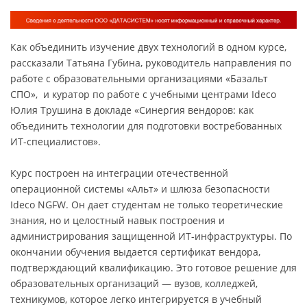
Как объединить изучение двух технологий в одном курсе,
рассказали Татьяна Губина, руководитель направления по
работе с образовательными организациями «Базальт
СПО», и куратор по работе с учебными центрами Ideco
Юлия Трушина в докладе «Синергия вендоров: как
объединить технологии для подготовки востребованных
ИТ-специалистов».
Курс построен на интеграции отечественной
операционной системы «Альт» и шлюза безопасности
Ideco NGFW. Он дает студентам не только теоретические
знания, но и целостный навык построения и
администрирования защищенной ИТ-инфраструктуры. По
окончании обучения выдается сертификат вендора,
подтверждающий квалификацию. Это готовое решение для
образовательных организаций — вузов, колледжей,
техникумов, которое легко интегрируется в учебный