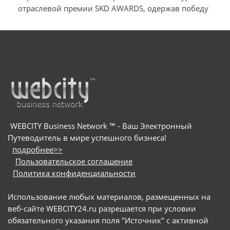
отраслевой премии SKD AWARDS, одержав победу
в номинации «Лучший антивирус для ПК»
м
я
и
WEBCITY Business Network ™ - Ваш Электронный
Путеводитель в мире успешного бизнеса!
подробнее>>
Пользовательское соглашение
Политика конфиденциальности
Использование любых материалов, размещенных на
веб-сайте WEBCITY24.ru разрешается при условии
обязательного указания поля "Источник" с активной