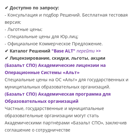
✔ Доступно по запросу:
- Консультация и подбор Решений. Бесплатная тестовая
версия;
- Льготные цены;
- Специальные цены для Юр.лиц;
- Официальное Коммерческое Предложение.
✔ Каталог Решений
"Base ALT"
перейти
>>
✔ Лицензирование, скидки, льготы, акции
(Базальт СПО) Академические лицензии на
Операционные Системы «Альт»
Специальные цены на ОС «Альт» для государственных и
муниципальных образовательных организаций.
(Базальт СПО) Академическая программа для
Образовательных организаций
Частные, государственные и муниципальные
образовательные организации могут стать
Академическими партнёрами «Базальт СПО», заключив
соглашение о сотрудничестве