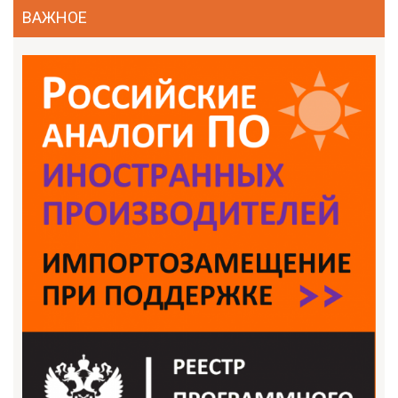
ВАЖНОЕ