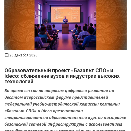
20 декабря 2025
Образовательный проект «Базальт СПО» и
Ideco: сближение вузов и индустрии высоких
технологий
Во время сессии по вопросам цифрового развития на
десятом Всероссийском форуме представителей
Федеральной учебно-методической комиссии компании
«Базальт СПО» и Ideco презентовали
специализированный образовательный курс по настройке
безопасной сетевой инфраструктуры с использованием
российских операционных систем «Альт» и межсетевого