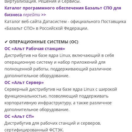
Виртуализация. Решения и Сервисы.
Каталог программного обеспечения Базальт СПО для
бизнеса
перейти
>>
Каталог веб-сайта Датасиcтем - официального Поставщика
«Базальт СПО» в Российской Федерации.
✔ ОПЕРАЦИОННЫЕ СИСТЕМЫ (ОС)
ОС «Альт Рабочая станция»
Дистрибутив на базе ядра Linux, включающий в себя
операционную систему и набор приложений для
полноценной работы, поддерживающий различное
дополнительное оборудование.
ОС «Альт Сервер»
Серверный дистрибутив на базе ядра Linux с широкой
функциональностью, позволяющий поддерживать
корпоративную инфраструктуру, а также различное
дополнительное оборудование.
ОС «Альт СП»
Дистрибутив для рабочих станций и серверов,
сертифицированный ФСТЭК.