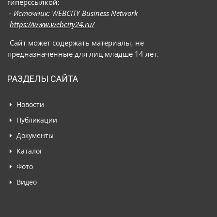
гиперссылкой:
- Источник: WEBCITY Business Network
https://www.webcity24.ru/
Сайт может содержать материалы, не
предназначенные для лиц младше 14 лет.
РАЗДЕЛЫ САЙТА
Новости
Публикации
Документы
Каталог
Фото
Видео