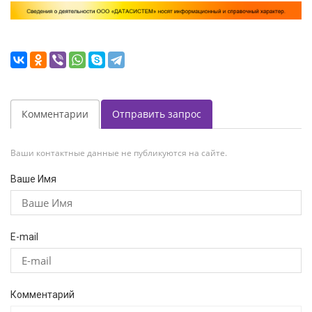
Комментарии
Отправить запрос
Ваши контактные данные не публикуются на сайте.
Ваше Имя
E-mail
Комментарий