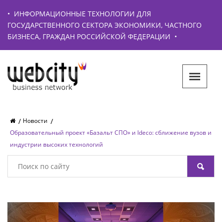
•
ИНФОРМАЦИОННЫЕ ТЕХНОЛОГИИ ДЛЯ
ГОСУДАРСТВЕННОГО СЕКТОРА ЭКОНОМИКИ, ЧАСТНОГО
БИЗНЕСА, ГРАЖДАН РОССИЙСКОЙ ФЕДЕРАЦИИ
•
Новости
Образовательный проект «Базальт СПО» и Ideco: сближение вузов и
индустрии высоких технологий