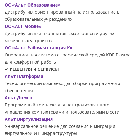
ОС «Альт Образование»
Дистрибутив, ориентированный на использование в
образовательных учреждениях.
ОС «ALT Mobile»
Дистрибутив для планшетов, смартфонов и других
мобильных устройств
ОС «Альт Рабочая станция K»
Операционная система с графической средой KDE Plasma
для комфортной работы
✔ РЕШЕНИЯ и СЕРВИСЫ
Альт Платформа
Технологический комплекс для сборки программного
обеспечения
Альт Домен
Программный комплекс для централизованного
управления компьютерами и пользователями в сети
Альт Виртуализация
Универсальное решение для создания и миграции
виртуальной ИТ-инфраструктуры