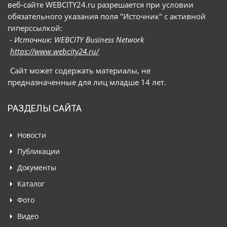
веб-сайте WEBCITY24.ru разрешается при условии
обязательного указания поля "Источник" с активной
гиперссылкой:
- Источник: WEBCITY Business Network
https://www.webcity24.ru/
Сайт может содержать материалы, не
предназначенные для лиц младше 14 лет.
РАЗДЕЛЫ САЙТА
Новости
Публикации
Документы
Каталог
Фото
Видео