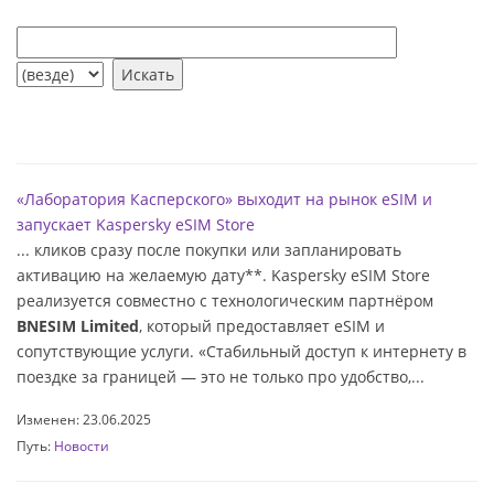
«Лаборатория Касперского» выходит на рынок eSIM и
запускает Kaspersky eSIM Store
... кликов сразу после покупки или запланировать
активацию на желаемую дату**. Kaspersky eSIM Store
реализуется совместно с технологическим партнёром
BNESIM Limited
, который предоставляет eSIM и
сопутствующие услуги. «Стабильный доступ к интернету в
поездке за границей — это не только про удобство,...
Изменен: 23.06.2025
Путь:
Новости