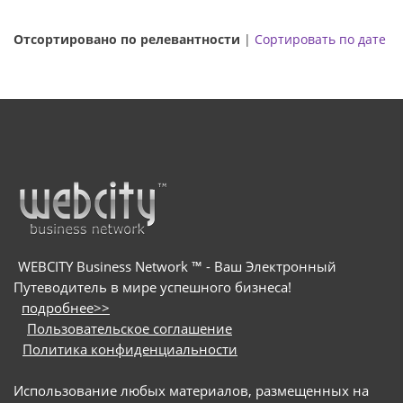
Отсортировано по релевантности
|
Сортировать по дате
WEBCITY Business Network ™ - Ваш Электронный
Путеводитель в мире успешного бизнеса!
подробнее>>
Пользовательское соглашение
Политика конфиденциальности
Использование любых материалов, размещенных на