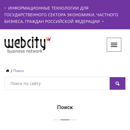
•
ИНФОРМАЦИОННЫЕ ТЕХНОЛОГИИ ДЛЯ
ГОСУДАРСТВЕННОГО СЕКТОРА ЭКОНОМИКИ, ЧАСТНОГО
БИЗНЕСА, ГРАЖДАН РОССИЙСКОЙ ФЕДЕРАЦИИ
•
Поиск
Поиск