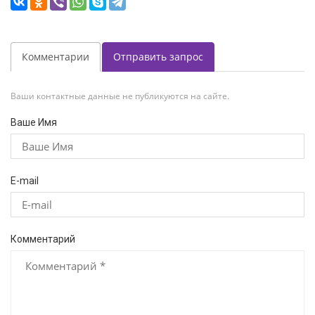
Комментарии
Отправить запрос
Ваши контактные данные не публикуются на сайте.
Ваше Имя
E-mail
Комментарий