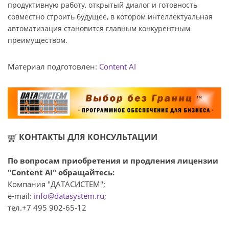
продуктивную работу, открытый диалог и готовность
совместно строить будущее, в котором интеллектуальная
автоматизация становится главным конкурентным
преимуществом.
Материал подготовлен:
Content AI
КОНТАКТЫ ДЛЯ КОНСУЛЬТАЦИИ
По вопросам приобретения и продления лицензии
"Content AI" обращайтесь:
Компания "ДАТАСИСТЕМ";
e-mail:
info@datasystem.ru
;
тел.+7 495 902-65-12