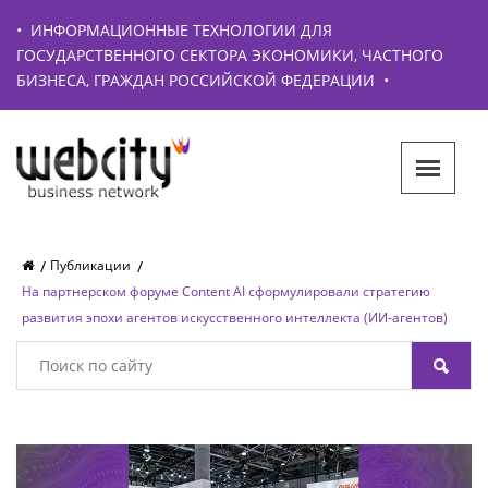
•
ИНФОРМАЦИОННЫЕ ТЕХНОЛОГИИ ДЛЯ
ГОСУДАРСТВЕННОГО СЕКТОРА ЭКОНОМИКИ, ЧАСТНОГО
БИЗНЕСА, ГРАЖДАН РОССИЙСКОЙ ФЕДЕРАЦИИ
•
Публикации
На партнерском форуме Content AI сформулировали стратегию
развития эпохи агентов искусственного интеллекта (ИИ-агентов)