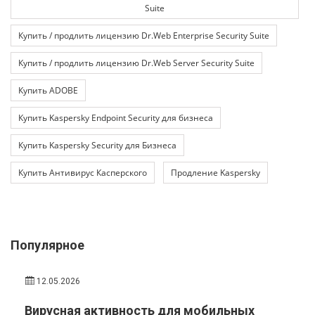
Suite
Купить / продлить лицензию Dr.Web Enterprise Security Suite
Купить / продлить лицензию Dr.Web Server Security Suite
Купить ADOBE
Купить Kaspersky Endpoint Security для бизнеса
Купить Kaspersky Security для Бизнеса
Купить Антивирус Касперского
Продление Kaspersky
Популярное
12.05.2026
Вирусная активность для мобильных