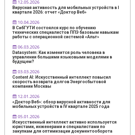
12.05.2026
Вирусная активность для мобильных устройств в I
квартале 2026: отчет «Доктор Веб»
10.04.2026
В СибГУТИ состоялся курс по обучению
технических специалистов ППЭ базовым навыкам
работы с операционной системой «Альт»
06.03.2026
Datasystem: Как изменится роль человека в
управлении большими языковыми моделями в
будущем?
03.03.2026
Content AI: Искусственный интеллект повысил
скорость возврата долгов Энергосбытовой
компании Москвы
12.01.2026
«Доктор Веб»: обзор вирусной активности для
мобильных устройств в IV квартале 2025 года
05.01.2026
Искусственный интеллект активно используется
юристами, инженерами и специалистами по
закупкам для оптимизации документооборота