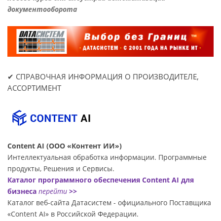
документооборота
✔ СПРАВОЧНАЯ ИНФОРМАЦИЯ О ПРОИЗВОДИТЕЛЕ,
АССОРТИМЕНТ
Content AI (ООО «Контент ИИ»)
Интеллектуальная обработка информации. Программные
продукты, Решения и Сервисы.
Каталог программного обеспечения Content AI для
бизнеса
перейти
>>
Каталог веб-сайта Датасиcтем - официального Поставщика
«Content AI» в Российской Федерации.