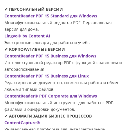
✔ ПЕРСОНАЛЬНЫЙ ВЕРСИИ
ContentReader PDF 15 Standard для Windows
Многофункциональный редактор PDF. Персональная
версия для дома.
Lingvo® by Content AI
Электронные словари для работы и учебы
✔ КОРПОРАТИВНЫЕ ВЕРСИИ
ContentReader PDF 15 Business для Windows
Интеллектуальный редактор PDF с функцией сравнения и
автораспознавания.
ContentReader PDF 15 Business для Linux
Редактирование документов, совместная работа и обмен
любыми типами файлов.
ContentReader® PDF Corporate для Windows
Многофункциональный инструмент для работы с PDF-
файлами и оцифровки документов.
✔ АВТОМАТИЗАЦИЯ БИЗНЕС ПРОЦЕССОВ
ContentCapture®
Универсальная платформа для интеллектуальной