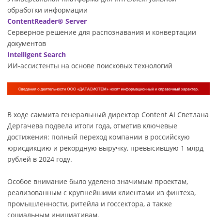
обработки информации
ContentReader® Server
Серверное решение для распознавания и конвертации
документов
Intelligent Search
ИИ-ассистенты на основе поисковых технологий
В ходе саммита генеральный директор Content AI Светлана
Дергачева подвела итоги года, отметив ключевые
достижения: полный переход компании в российскую
юрисдикцию и рекордную выручку, превысившую 1 млрд
рублей в 2024 году.
Особое внимание было уделено значимым проектам,
реализованным с крупнейшими клиентами из финтеха,
промышленности, ритейла и госсектора, а также
социальным инициативам.