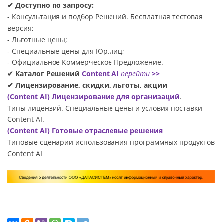
✔ Доступно по запросу:
- Консультация и подбор Решений. Бесплатная тестовая
версия;
- Льготные цены;
- Специальные цены для Юр.лиц;
- Официальное Коммерческое Предложение.
✔ Каталог Решений
Content AI
перейти
>>
✔ Лицензирование, скидки, льготы, акции
(Content AI) Лицензирование для организаций
.
Типы лицензий. Специальные цены и условия поставки
Content AI.
(Content AI) Готовые отраслевые решения
Типовые сценарии использования программных продуктов
Content AI