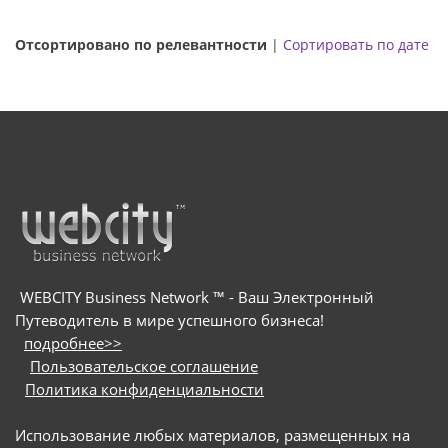
Отсортировано по релевантности
|
Сортировать по дате
WEBCITY Business Network ™ - Ваш Электронный
Путеводитель в мире успешного бизнеса!
подробнее>>
Пользовательское соглашение
Политика конфиденциальности
Использование любых материалов, размещенных на