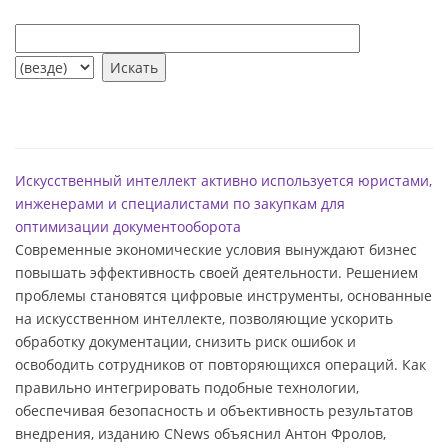
Искусственный интеллект активно используется юристами,
инженерами и специалистами по закупкам для
оптимизации документооборота
Современные экономические условия вынуждают бизнес
повышать эффективность своей деятельности. Решением
проблемы становятся цифровые инструменты, основанные
на искусственном интеллекте, позволяющие ускорить
обработку документации, снизить риск ошибок и
освободить сотрудников от повторяющихся операций. Как
правильно интегрировать подобные технологии,
обеспечивая безопасность и объективность результатов
внедрения, изданию CNews объяснил Антон Фролов,