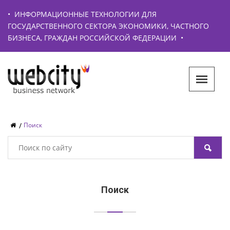
•
ИНФОРМАЦИОННЫЕ ТЕХНОЛОГИИ ДЛЯ
ГОСУДАРСТВЕННОГО СЕКТОРА ЭКОНОМИКИ, ЧАСТНОГО
БИЗНЕСА, ГРАЖДАН РОССИЙСКОЙ ФЕДЕРАЦИИ
•
Поиск
Поиск