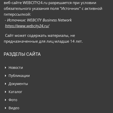
веб-сайте WEBCITY24.ru разрешается при условии
обязательного указания поля "Источник" с активной
гиперссылкой:
- Источник: WEBCITY Business Network
https://www.webcity24.ru/
Сайт может содержать материалы, не
предназначенные для лиц младше 14 лет.
РАЗДЕЛЫ САЙТА
Новости
Публикации
Документы
Каталог
Фото
Видео