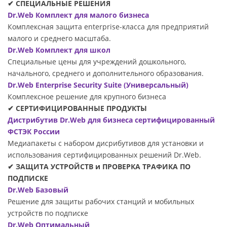
✔ СПЕЦИАЛЬНЫЕ РЕШЕНИЯ
Dr.Web Комплект для малого бизнеса
Комплексная защита enterprise-класса для предприятий
малого и среднего масштаба.
Dr.Web Комплект для школ
Специальные цены для учреждений дошкольного,
начального, среднего и дополнительного образования.
Dr.Web Enterprise Security Suite (Универсальный)
Комплексное решение для крупного бизнеса
✔ СЕРТИФИЦИРОВАННЫЕ ПРОДУКТЫ
Дистрибутив Dr.Web для бизнеса сертифицированный
ФСТЭК России
Медиапакеты с набором дисрибутивов для установки и
использования сертифицированных решений Dr.Web.
✔ ЗАЩИТА УСТРОЙСТВ и ПРОВЕРКА ТРАФИКА ПО
ПОДПИСКЕ
Dr.Web Базовый
Решение для защиты рабочих станций и мобильных
устройств по подписке
Dr.Web Оптимальный