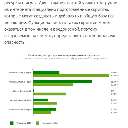
ресурсы в играх. Для создания патчей утилита загружает
из интернета специально подготовленные скрипты,
которые могут создавать и добавлять в общую базу все
желающие. Функциональность таких скриптов может
оказаться в том числе и вредоносной, поэтому
создаваемые патчи могут представлять потенциальную
опасность.