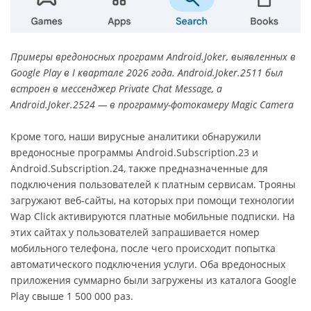
Примеры вредоносных программ Android.Joker, выявленных в
Google Play в I квартале 2026 года. Android.Joker.2511 был
встроен в мессенджер Private Chat Message, а
Android.Joker.2524 — в программу-фотокамеру Magic Camera
Кроме того, наши вирусные аналитики обнаружили
вредоносные программы Android.Subscription.23 и
Android.Subscription.24, также предназначенные для
подключения пользователей к платным сервисам. Трояны
загружают веб-сайты, на которых при помощи технологии
Wap Click активируются платные мобильные подписки. На
этих сайтах у пользователей запрашивается номер
мобильного телефона, после чего происходит попытка
автоматического подключения услуги. Оба вредоносных
приложения суммарно были загружены из каталога Google
Play свыше 1 500 000 раз.