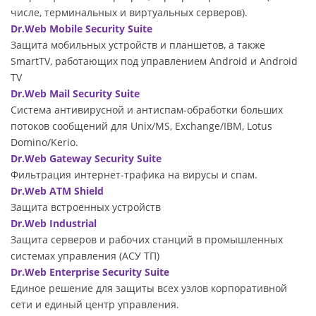
числе, терминальных и виртуальных серверов).
Dr.Web Mobile Security Suite
Защита мобильных устройств и планшетов, а также
SmartTV, работающих под управлением Android и Android
TV
Dr.Web Mail Security Suite
Система антивирусной и антиспам-обработки больших
потоков сообщений для Unix/MS, Exchange/IBM, Lotus
Domino/Kerio.
Dr.Web Gateway Security Suite
Фильтрация интернет-трафика на вирусы и спам.
Dr.Web ATM Shield
Защита встроенных устройств
Dr.Web Industrial
Защита серверов и рабочих станций в промышленных
системах управления (АСУ ТП)
Dr.Web Enterprise Security Suite
Единое решение для защиты всех узлов корпоративной
сети и единый центр управления.