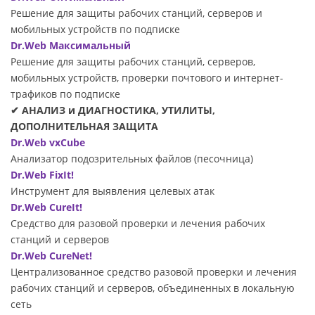
Решение для защиты рабочих станций, серверов и
мобильных устройств по подписке
Dr.Web Максимальный
Решение для защиты рабочих станций, серверов,
мобильных устройств, проверки почтового и интернет-
трафиков по подписке
✔ АНАЛИЗ и ДИАГНОСТИКА, УТИЛИТЫ,
ДОПОЛНИТЕЛЬНАЯ ЗАЩИТА
Dr.Web vxCube
Анализатор подозрительных файлов (песочница)
Dr.Web FixIt!
Инструмент для выявления целевых атак
Dr.Web CureIt!
Средство для разовой проверки и лечения рабочих
станций и серверов
Dr.Web CureNet!
Централизованное средство разовой проверки и лечения
рабочих станций и серверов, объединенных в локальную
сеть