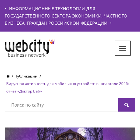
•
ИНФОРМАЦИОННЫЕ ТЕХНОЛОГИИ ДЛЯ
ГОСУДАРСТВЕННОГО СЕКТОРА ЭКОНОМИКИ, ЧАСТНОГО
БИЗНЕСА, ГРАЖДАН РОССИЙСКОЙ ФЕДЕРАЦИИ
•
Публикации
Вирусная активность для мобильных устройств в I квартале 2026:
отчет «Доктор Веб»