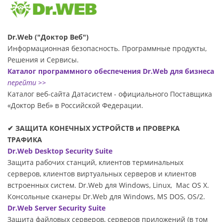
Dr.Web ("Доктор Веб")
Информационная безопасность. Программные продукты,
Решения и Сервисы.
Каталог программного обеспечения Dr.Web для бизнеса
перейти >>
Каталог веб-сайта Датасиcтем - официального Поставщика
«Доктор Веб» в Российской Федерации.
✔ ЗАЩИТА КОНЕЧНЫХ УСТРОЙСТВ и ПРОВЕРКА
ТРАФИКА
Dr.Web Desktop Security Suite
Защита рабочих станций, клиентов терминальных
серверов, клиентов виртуальных серверов и клиентов
встроенных систем. Dr.Web для Windows, Linux, Mac OS X.
Консольные сканеры Dr.Web для Windows, MS DOS, OS/2.
Dr.Web Server Security Suite
Защита файловых серверов, серверов приложений (в том