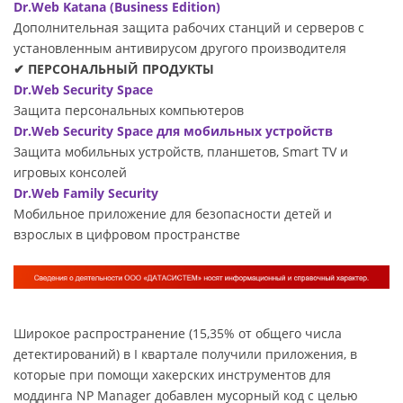
Dr.Web Katana (Business Edition)
Дополнительная защита рабочих станций и серверов с
установленным антивирусом другого производителя
✔ ПЕРСОНАЛЬНЫЙ ПРОДУКТЫ
Dr.Web Security Space
Защита персональных компьютеров
Dr.Web Security Space для мобильных устройств
Защита мобильных устройств, планшетов, Smart TV и
игровых консолей
Dr.Web Family Security
Мобильное приложение для безопасности детей и
взрослых в цифровом пространстве
Широкое распространение (15,35% от общего числа
детектирований) в I квартале получили приложения, в
которые при помощи хакерских инструментов для
моддинга NP Manager добавлен мусорный код с целью