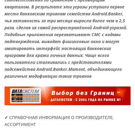
кварталом. В результате эти угрозы уступили первое
место банковским троянам семейства Android.Banker,
чья активность за три месяца выросла более чем в 2,5
раза, сделав их самой распространённой Android-угрозой.
Подобные приложения перехватывают СМС с кодами
подтверждения, выводят фишинговые окна и могут
имитировать интерфейс настоящих банковских
программ для кражи личных данных. Чаще всего
пользователи сталкивались с представителями
подсемейства Android.Banker.Mamont, объединяющего
различные модификации таких троянов
✔ СПРАВОЧНАЯ ИНФОРМАЦИЯ О ПРОИЗВОДИТЕЛЕ,
АССОРТИМЕНТ