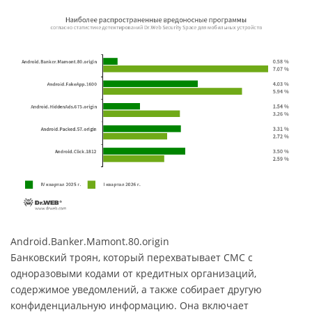
Android.Banker.Mamont.80.origin
Банковский троян, который перехватывает СМС с
одноразовыми кодами от кредитных организаций,
содержимое уведомлений, а также собирает другую
конфиденциальную информацию. Она включает