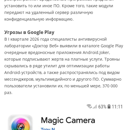
установить то или иное ПО. Кроме того, такие модули
передают на удаленный сервер различную
конфиденциальную информацию.
Угрозы в Google Play
В I квартале 2026 года специалисты антивирусной
лаборатории «Доктор Веб» выявили в каталоге Google Play
очередные вредоносные приложения Android.Joker,
которые подписывают жертв на платные услуги. Трояны
скрывались в ряде утилит для оптимизации работы
Android-устройств, а также распространялись под видом
мессенджеров, мультимедийного и другого ПО. Суммарно
пользователи установили их, по меньшей мере, 370 000
раз.