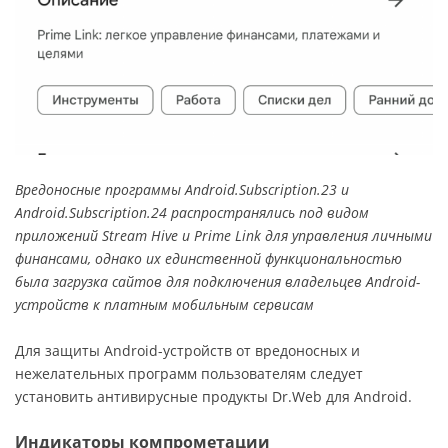
Вредоносные программы Android.Subscription.23 и
Android.Subscription.24 распространялись под видом
приложений Stream Hive и Prime Link для управления личными
финансами, однако их единственной функциональностью
была загрузка сайтов для подключения владельцев Android-
устройств к платным мобильным сервисам
Для защиты Android-устройств от вредоносных и
нежелательных программ пользователям следует
установить антивирусные продукты Dr.Web для Android.
Индикаторы компрометации