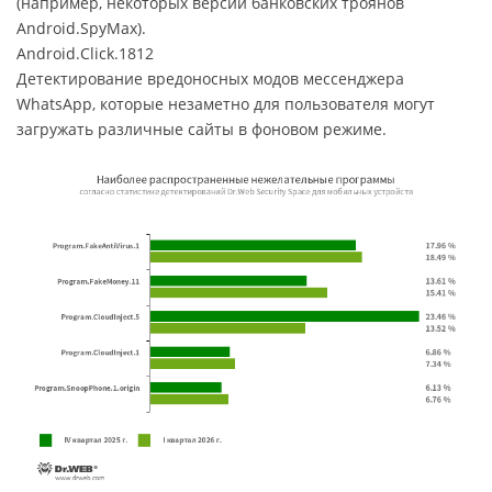
(например, некоторых версий банковских троянов
Android.SpyMax).
Android.Click.1812
Детектирование вредоносных модов мессенджера
WhatsApp, которые незаметно для пользователя могут
загружать различные сайты в фоновом режиме.