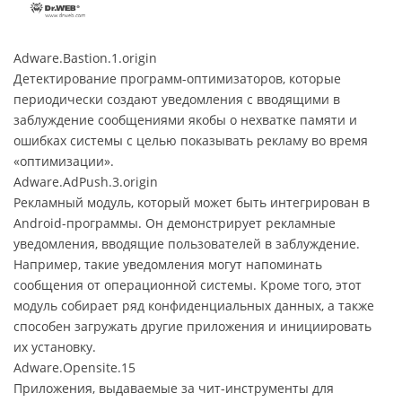
Adware.Bastion.1.origin
Детектирование программ-оптимизаторов, которые
периодически создают уведомления с вводящими в
заблуждение сообщениями якобы о нехватке памяти и
ошибках системы с целью показывать рекламу во время
«оптимизации».
Adware.AdPush.3.origin
Рекламный модуль, который может быть интегрирован в
Android-программы. Он демонстрирует рекламные
уведомления, вводящие пользователей в заблуждение.
Например, такие уведомления могут напоминать
сообщения от операционной системы. Кроме того, этот
модуль собирает ряд конфиденциальных данных, а также
способен загружать другие приложения и инициировать
их установку.
Adware.Opensite.15
Приложения, выдаваемые за чит-инструменты для