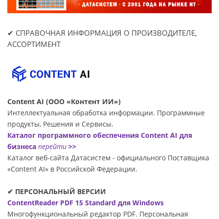
✔ СПРАВОЧНАЯ ИНФОРМАЦИЯ О ПРОИЗВОДИТЕЛЕ,
АССОРТИМЕНТ
Content AI (ООО «Контент ИИ»)
Интеллектуальная обработка информации. Программные
продукты, Решения и Сервисы.
Каталог программного обеспечения Content AI для
бизнеса
перейти
>>
Каталог веб-сайта Датасиcтем - официального Поставщика
«Content AI» в Российской Федерации.
✔ ПЕРСОНАЛЬНЫЙ ВЕРСИИ
ContentReader PDF 15 Standard для Windows
Многофункциональный редактор PDF. Персональная