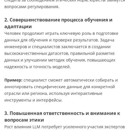
вопросами регулирования.
2. Совершенствование процесса обучения и
адаптации
Человек продолжит играть ключевую роль в подготовке
данных для обучения и проверке результатов. Задача
инженеров и специалистов заключается в создании
высококачественных датасетов, правильной разметке
данных и улучшении методик обучения, повышающих
надежность и точность моделей.
Пример:
специалист сможет автоматически собирать и
аннотировать специфические данные для конкретной
отрасли или региона, используя интерактивные
инструменты и интерфейсы.
3. Повышенная ответственность и внимание к
вопросам этики
Рост влияния LLM потребует усиленного участия экспертов