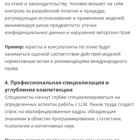
по этике и законодательству. Человек возьмет на себя
контроль за разработкой политик и процедур,
регулирующих использование и применение моделей,
минимизируя риски предвзятости, утечки
конфиденциальных данных и нарушения авторских прав.
Пример:
юристы и консультанты по этике будут
заниматься оценкой соответствия действий моделей
нормативным актам и рекомендациям международного
права.
4. Профессиональная специализация и
углубление компетенции
Специалисты начнут глубже специализироваться на
определенных аспектах работы с LLM. Рынок труда создаст
спрос на квалифицированные кадры, обладающие
знаниями в областях программирования, статистики,
психологии и когнитивных наук.