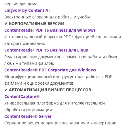
версия для дома.
Lingvo® by Content AI
Электронные словари для работы и учебы
✔ КОРПОРАТИВНЫЕ ВЕРСИИ
ContentReader PDF 15 Business для Windows
Интеллектуальный редактор PDF с функцией сравнения и
автораспознавания.
ContentReader PDF 15 Business для Linux
Редактирование документов, совместная работа и обмен
любыми типами файлов.
ContentReader® PDF Corporate для Windows
Многофункциональный инструмент для работы с PDF-
файлами и оцифровки документов.
✔ АВТОМАТИЗАЦИЯ БИЗНЕС ПРОЦЕССОВ
ContentCapture®
Универсальная платформа для интеллектуальной
обработки информации
ContentReader® Server
Серверное решение для распознавания и конвертации