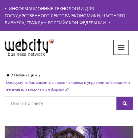
•
ИНФОРМАЦИОННЫЕ ТЕХНОЛОГИИ ДЛЯ
ГОСУДАРСТВЕННОГО СЕКТОРА ЭКОНОМИКИ, ЧАСТНОГО
БИЗНЕСА, ГРАЖДАН РОССИЙСКОЙ ФЕДЕРАЦИИ
•
Публикации
Datasystem: Как изменится роль человека в управлении большими
языковыми моделями в будущем?