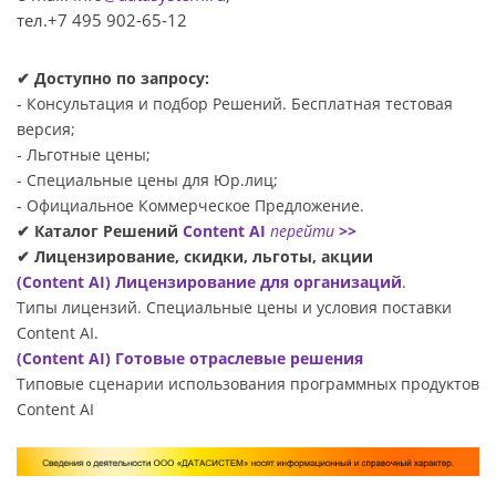
тел.+7 495 902-65-12
✔ Доступно по запросу:
- Консультация и подбор Решений. Бесплатная тестовая
версия;
- Льготные цены;
- Специальные цены для Юр.лиц;
- Официальное Коммерческое Предложение.
✔ Каталог Решений
Content AI
перейти
>>
✔ Лицензирование, скидки, льготы, акции
(Content AI) Лицензирование для организаций
.
Типы лицензий. Специальные цены и условия поставки
Content AI.
(Content AI) Готовые отраслевые решения
Типовые сценарии использования программных продуктов
Content AI