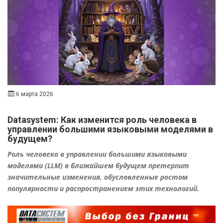
6 марта 2026
Datasystem: Как изменится роль человека в
управлении большими языковыми моделями в
будущем?
Роль человека в управлении большими языковыми
моделями (LLM) в ближайшем будущем претерпит
значительные изменения, обусловленные ростом
популярности и распространением этих технологий.