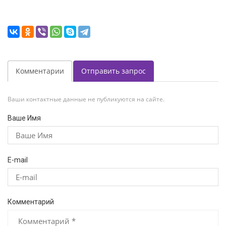
Комментарии
Отправить запрос
Ваши контактные данные не публикуются на сайте.
Ваше Имя
E-mail
Комментарий