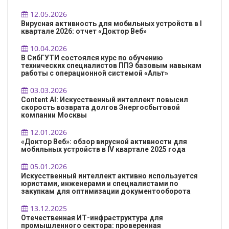
12.05.2026
Вирусная активность для мобильных устройств в I
квартале 2026: отчет «Доктор Веб»
10.04.2026
В СибГУТИ состоялся курс по обучению
технических специалистов ППЭ базовым навыкам
работы с операционной системой «Альт»
03.03.2026
Content AI: Искусственный интеллект повысил
скорость возврата долгов Энергосбытовой
компании Москвы
12.01.2026
«Доктор Веб»: обзор вирусной активности для
мобильных устройств в IV квартале 2025 года
05.01.2026
Искусственный интеллект активно используется
юристами, инженерами и специалистами по
закупкам для оптимизации документооборота
13.12.2025
Отечественная ИТ-инфраструктура для
промышленного сектора: проверенная