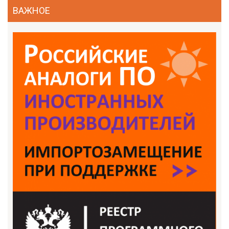
ВАЖНОЕ