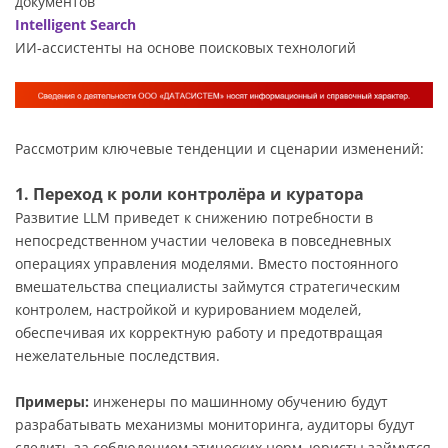
документов
Intelligent Search
ИИ-ассистенты на основе поисковых технологий
Рассмотрим ключевые тенденции и сценарии изменений:
1. Переход к роли контролёра и куратора
Развитие LLM приведет к снижению потребности в
непосредственном участии человека в повседневных
операциях управления моделями. Вместо постоянного
вмешательства специалисты займутся стратегическим
контролем, настройкой и курированием моделей,
обеспечивая их корректную работу и предотвращая
нежелательные последствия.
Примеры:
инженеры по машинному обучению будут
разрабатывать механизмы мониторинга, аудиторы будут
следить за соблюдением этических норм, юристы займутся