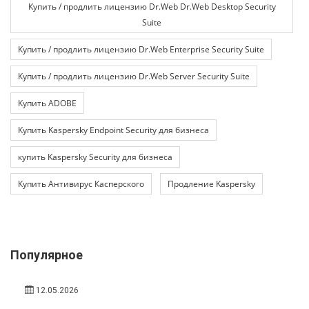
Купить / продлить лицензию Dr.Web Dr.Web Desktop Security
Suite
Купить / продлить лицензию Dr.Web Enterprise Security Suite
Купить / продлить лицензию Dr.Web Server Security Suite
Купить ADOBE
Купить Kaspersky Endpoint Security для бизнеса
купить Kaspersky Security для бизнеса
Купить Антивирус Касперского
Продление Kaspersky
Популярное
12.05.2026