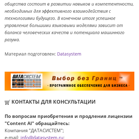
общества состоит в развитии навыков и компетентности,
необходимых для эффективного взаимодействия с
технологиями будущего. В конечном итоге успешное
управление большими языковыми моделями зависит от
баланса человеческих качеств и потенциала машинного
разума.
Материал подготовлен:
Datasystem
КОНТАКТЫ ДЛЯ КОНСУЛЬТАЦИИ
По вопросам приобретения и продления лицензии
"Content AI" обращайтесь:
Компания "ДАТАСИСТЕМ";
e-mail:
info@datasystem.ru
;