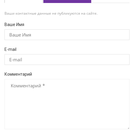
Ваши контактные данные не публикуются на сайте.
Ваше Имя
E-mail
Комментарий