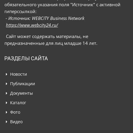
обязательного указания поля "Источник" с активной
гиперссылкой:
- Источник: WEBCITY Business Network
https://www.webcity24.ru/
Сайт может содержать материалы, не
предназначенные для лиц младше 14 лет.
РАЗДЕЛЫ САЙТА
Новости
Публикации
Документы
Каталог
Фото
Видео