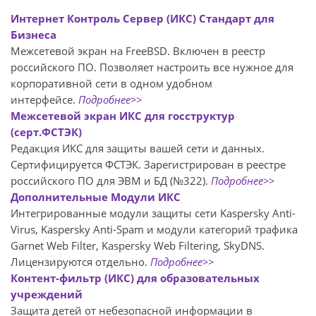
Интернет Контроль Сервер (ИКС) Стандарт для
Бизнеса
Межсетевой экран на FreeBSD. Включен в реестр
российского ПО. Позволяет настроить все нужное для
корпоративной сети в одном удобном
интерфейсе.
Подробнее>>
Межсетевой экран ИКС для госструктур
(серт.ФСТЭК)
Редакция ИКС для защиты вашей сети и данных.
Сертифицируется ФСТЭК. Зарегистрирован в реестре
российского ПО для ЭВМ и БД (№322).
Подробнее>>
Дополнительные Модули ИКС
Интегрированные модули защиты сети Kaspersky Anti-
Virus, Kaspersky Anti-Spam и модули категорий трафика
Garnet Web Filter, Kaspersky Web Filtering, SkyDNS.
Лицензируются отдельно.
Подробнее>>
Контент-фильтр (ИКС) для образовательных
учреждений
Защита детей от небезопасной информации в