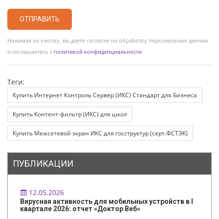
ОТПРАВИТЬ
Нажимая на кнопку, вы даете согласие на обработку персональных данных
и соглашаетесь с
политикой конфиденциальности
Теги:
Купить Интернет Контроль Сервер (ИКС) Стандарт для Бизнеса
Купить Контент-фильтр (ИКС) для школ
Купить Межсетевой экран ИКС для госструктур (серт.ФСТЭК)
ПУБЛИКАЦИИ
12.05.2026
Вирусная активность для мобильных устройств в I
квартале 2026: отчет «Доктор Веб»