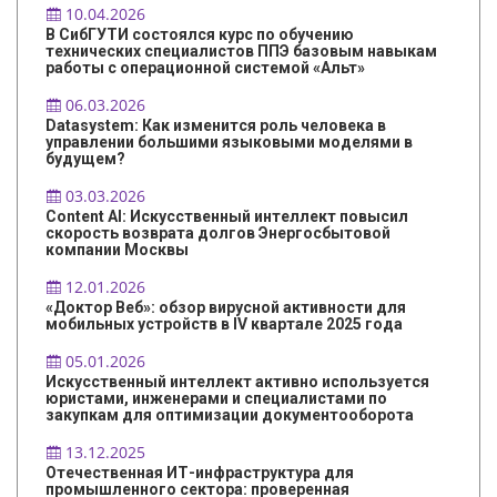
10.04.2026
В СибГУТИ состоялся курс по обучению
технических специалистов ППЭ базовым навыкам
работы с операционной системой «Альт»
06.03.2026
Datasystem: Как изменится роль человека в
управлении большими языковыми моделями в
будущем?
03.03.2026
Content AI: Искусственный интеллект повысил
скорость возврата долгов Энергосбытовой
компании Москвы
12.01.2026
«Доктор Веб»: обзор вирусной активности для
мобильных устройств в IV квартале 2025 года
05.01.2026
Искусственный интеллект активно используется
юристами, инженерами и специалистами по
закупкам для оптимизации документооборота
13.12.2025
Отечественная ИТ-инфраструктура для
промышленного сектора: проверенная