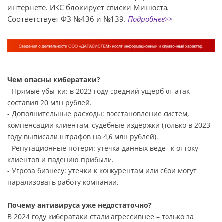
интернете. ИКС блокирует списки Минюста.
Соответствует ФЗ №436 и №139.
Подробнее>>
Чем опасны кибератаки?
- Прямые убытки: в 2023 году средний ущерб от атак
составил 20 млн рублей.
- Дополнительные расходы: восстановление систем,
компенсации клиентам, судебные издержки (только в 2023
году выписали штрафов на 4,6 млн рублей).
- Репутационные потери: утечка данных ведет к оттоку
клиентов и падению прибыли.
- Угроза бизнесу: утечки к конкурентам или сбои могут
парализовать работу компании.
Почему антивируса уже недостаточно?
В 2024 году кибератаки стали агрессивнее – только за