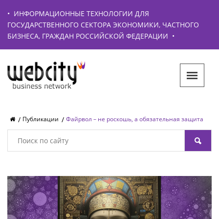
•
ИНФОРМАЦИОННЫЕ ТЕХНОЛОГИИ ДЛЯ
ГОСУДАРСТВЕННОГО СЕКТОРА ЭКОНОМИКИ, ЧАСТНОГО
БИЗНЕСА, ГРАЖДАН РОССИЙСКОЙ ФЕДЕРАЦИИ
•
Публикации
Файрвол – не роскошь, а обязательная защита