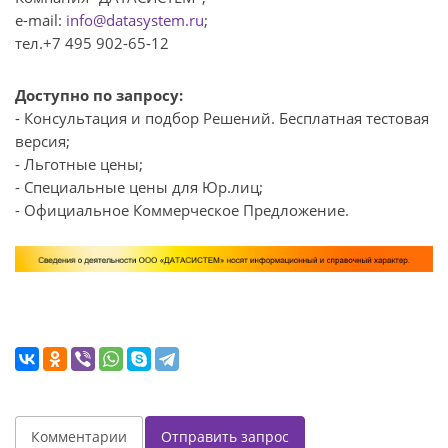
e-mail:
info@datasystem.ru
;
тел.+7 495 902-65-12
Доступно по запросу:
- Консультация и подбор Решений. Бесплатная тестовая
версия;
- Льготные цены;
- Специальные цены для Юр.лиц;
- Официальное Коммерческое Предложение.
Комментарии
Отправить запрос