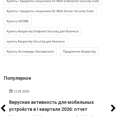
Купить / продлить лицензию Dr.Web Enterprise Security Suite
Купить / продлить лицензию Dr.Web Server Security Suite
Купить ADOBE
Купить Kaspersky Endpoint Security для бизнеса
купить Kaspersky Security для бизнеса
Купить Антивирус Касперского
Продление Kaspersky
Популярное
12.05.2026
Вирусная активность для мобильных
устройств в I квартале 2026: отчет