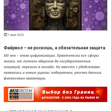
1 мая 2025
Файрвол – не роскошь, а обязательная защита
XXI век – эпоха цифровизации. Практически все сферы
жизни, от личного общения до государственных
операций, перешли в онлайн. Но вместе с удобствами
появились и новые угрозы: кибератаки, утечки данных,
финансовые махинации.