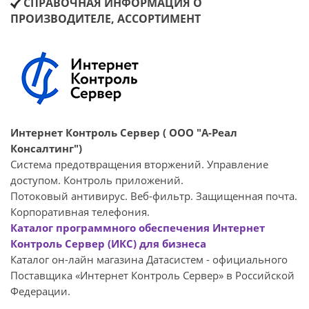
СПРАВОЧНАЯ ИНФОРМАЦИЯ О
ПРОИЗВОДИТЕЛЕ, АССОРТИМЕНТ
Интернет Контроль Сервер ( ООО "А-Реал
Консалтинг")
Система предотвращения вторжений. Управление
доступом. Контроль приложений.
Потоковый антивирус. Веб-фильтр. Защищенная почта.
Корпоративная телефония.
Каталог программного обеспечения Интернет
Контроль Сервер (ИКС) для бизнеса
Каталог он-лайн магазина Датасиcтем - официального
Поставщика «Интернет Контроль Сервер» в Российской
Федерации.