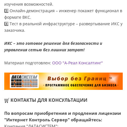
изучения возможностей.
3️⃣ Онлайн-демонстрация – инженер покажет функционал в
формате ВКС.
4️⃣ Тест в реальной инфраструктуре – развертывание ИКС у
заказчика.
ИКС – это готовое решение для безопасности и
управления сетью без лишних затрат!
Материал подготовлен:
ООО "А-Реал Консалтинг"
КОНТАКТЫ ДЛЯ КОНСУЛЬТАЦИИ
По вопросам приобретения и продления лицензии
"Интернет Контроль Сервер" обращайтесь:
Компания "ДАТАСИСТЕМ";