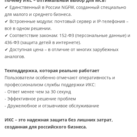
Почему ИКС – оптимальный выбор для МСБ?
✔ Единственный в России NGFW, созданный специально
для малого и среднего бизнеса.
✔ Встроенные модули: почтовый сервер и IP-телефония –
всё в одном решении.
✔ Соответствие законам: 152-ФЗ (персональные данные) и
436-ФЗ (защита детей в интернете).
✔ Доступная цена – в отличие от многих зарубежных
аналогов.
Техподдержка, которая реально работает
Пользователи особенно отмечают оперативность и
профессионализм службы поддержки ИКС:
- Ответ менее чем за 30 секунд
- Эффективное решение проблем
- Дружелюбное и отзывчивое обслуживание
ИКС – это надежная защита без лишних затрат,
созданная для российского бизнеса.