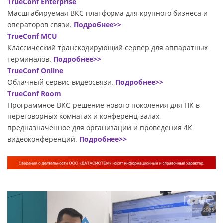
TrueConf Enterprise
Масштабируемая ВКС платформа для крупного бизнеса и
операторов связи.
Подробнее>>
TrueConf MCU
Классический транскодирующий сервер для аппаратных
терминалов.
Подробнее>>
TrueConf Online
Облачный сервис видеосвязи.
Подробнее>>
TrueConf Room
Программное ВКС-решение нового поколения для ПК в
переговорных комнатах и конференц-залах,
предназначенное для организации и проведения 4К
видеоконференций.
Подробнее>>