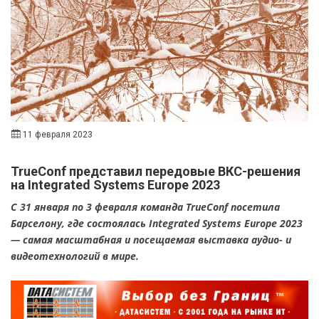
11 февраля 2023
TrueConf представил передовые ВКС-решения
на Integrated Systems Europe 2023
C 31 января по 3 февраля команда TrueConf посетила
Барселону, где состоялась Integrated Systems Europe 2023
— самая масштабная и посещаемая выставка аудио- и
видеотехнологий в мире.