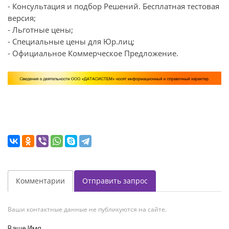
- Консультация и подбор Решений. Бесплатная тестовая
версия;
- Льготные цены;
- Специальные цены для Юр.лиц;
- Официальное Коммерческое Предложение.
Комментарии
Отправить запрос
Ваши контактные данные не публикуются на сайте.
Ваше Имя