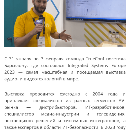
C 31 января по 3 февраля команда TrueConf посетила
Барселону, где состоялась Integrated Systems Europe
2023 — самая масштабная и посещаемая выставка
аудио- и видеотехнологий в мире.
Выставка проводится ежегодно с 2004 года и
привлекает специалистов из разных сегментов AV-
рынка — дистрибьюторов, ИТ-разработчиков,
специалистов медиа-индустрии и телевидения,
поставщиков решений и системных интеграторов, а
также экспертов в области ИТ-безопасности. В 2023 году