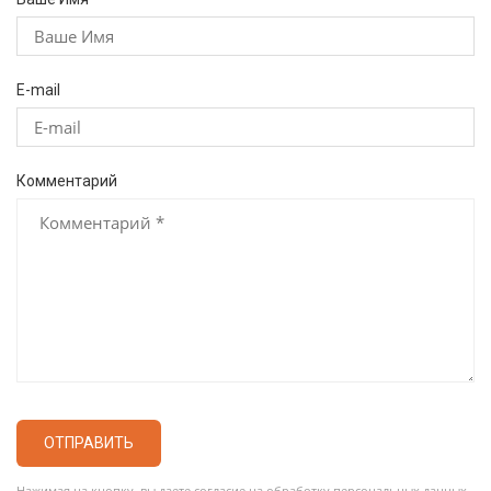
E-mail
Комментарий
ОТПРАВИТЬ
Нажимая на кнопку, вы даете согласие на обработку персональных данных