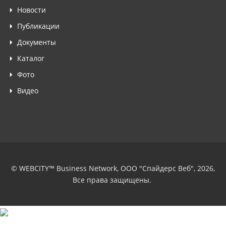
Новости
Публикации
Документы
Каталог
Фото
Видео
© WEBCITY™ Business Network, ООО "Спайдерс Веб", 2026,
Все права защищены.