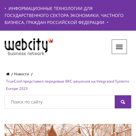
•
ИНФОРМАЦИОННЫЕ ТЕХНОЛОГИИ ДЛЯ
ГОСУДАРСТВЕННОГО СЕКТОРА ЭКОНОМИКИ, ЧАСТНОГО
БИЗНЕСА, ГРАЖДАН РОССИЙСКОЙ ФЕДЕРАЦИИ
•
Новости
TrueConf представил передовые ВКС-решения на Integrated Systems
Europe 2023