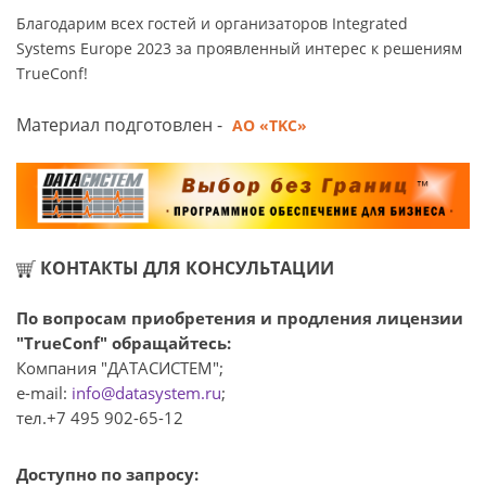
Благодарим всех гостей и организаторов Integrated
Systems Europe 2023 за проявленный интерес к решениям
TrueConf!
Материал подготовлен -
АО «TKC»
КОНТАКТЫ ДЛЯ КОНСУЛЬТАЦИИ
По вопросам приобретения и продления лицензии
"TrueConf" обращайтесь:
Компания "ДАТАСИСТЕМ";
e-mail:
info@datasystem.ru
;
тел.+7 495 902-65-12
Доступно по запросу: