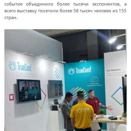
событие объединило более тысячи экспонентов, а
всего выставку посетили более 58 тысяч человек из 155
стран.