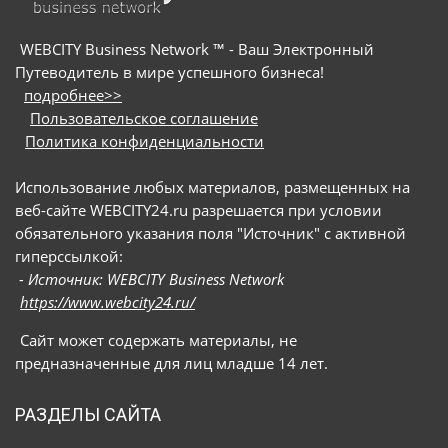
WEBCITY Business Network ™ - Ваш Электронный
Путеводитель в мире успешного бизнеса!
подробнее>>
Пользовательское соглашение
Политика конфиденциальности
Использование любых материалов, размещенных на
веб-сайте WEBCITY24.ru разрешается при условии
обязательного указания поля "Источник" с активной
гиперссылкой:
- Источник: WEBCITY Business Network
https://www.webcity24.ru/
Сайт может содержать материалы, не
предназначенные для лиц младше 14 лет.
РАЗДЕЛЫ САЙТА