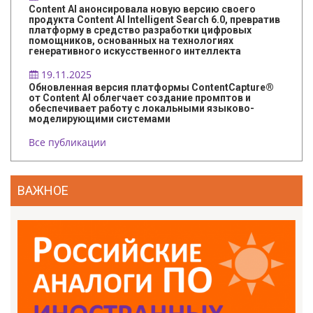
Content AI анонсировала новую версию своего
продукта Content AI Intelligent Search 6.0, превратив
платформу в средство разработки цифровых
помощников, основанных на технологиях
генеративного искусственного интеллекта
19.11.2025
Обновленная версия платформы ContentCapture®
от Content AI облегчает создание промптов и
обеспечивает работу с локальными языково-
моделирующими системами
Все публикации
ВАЖНОЕ