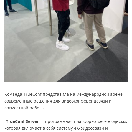
Команда TrueConf представила на международной арене
современные решения для видеоконференцсвязи и
совместной работы:
-
TrueConf Server
— программная платформа «всё в одном»,
которая включает в себя систему 4К-видеосвязи и