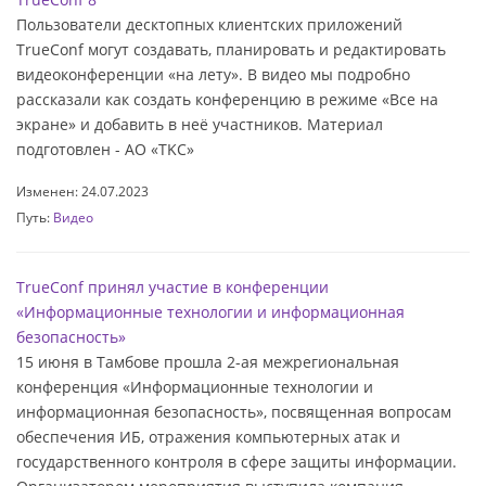
Пользователи десктопных клиентских приложений
TrueConf могут создавать, планировать и редактировать
видеоконференции «на лету». В видео мы подробно
рассказали как создать конференцию в режиме «Все на
экране» и добавить в неё участников. Материал
подготовлен - АО «TKC»
Изменен: 24.07.2023
Путь:
Видео
TrueConf принял участие в конференции
«Информационные технологии и информационная
безопасность»
15 июня в Тамбове прошла 2-ая межрегиональная
конференция «Информационные технологии и
информационная безопасность», посвященная вопросам
обеспечения ИБ, отражения компьютерных атак и
государственного контроля в сфере защиты информации.