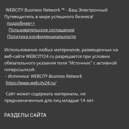
WEBCITY Business Network ™ - Ваш Электронный
Путеводитель в мире успешного бизнеса!
подробнее>>
Пользовательское соглашение
Политика конфиденциальности
Использование любых материалов, размещенных на
веб-сайте WEBCITY24.ru разрешается при условии
обязательного указания поля "Источник" с активной
гиперссылкой:
- Источник: WEBCITY Business Network
https://www.webcity24.ru/
Сайт может содержать материалы, не
предназначенные для лиц младше 14 лет.
РАЗДЕЛЫ САЙТА