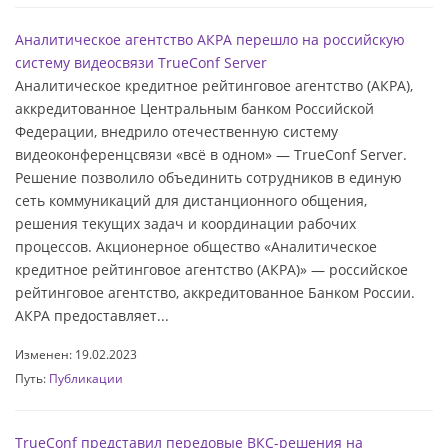
Аналитическое агентство АКРА перешло на российскую
систему видеосвязи TrueConf Server
Аналитическое кредитное рейтинговое агентство (АКРА),
аккредитованное Центральным банком Российской
Федерации, внедрило отечественную систему
видеоконференцсвязи «всё в одном» — TrueConf Server.
Решение позволило объединить сотрудников в единую
сеть коммуникаций для дистанционного общения,
решения текущих задач и координации рабочих
процессов. Акционерное общество «‎Аналитическое
кредитное рейтинговое агентство (АКРА)» — российское
рейтинговое агентство, аккредитованное Банком России.
АКРА предоставляет...
Изменен: 19.02.2023
Путь:
Публикации
TrueConf представил передовые ВКС-решения на