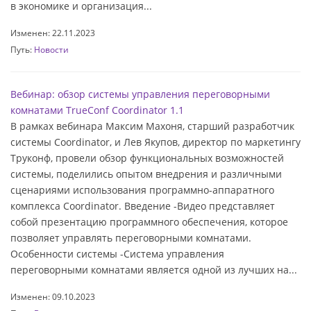
в экономике и организация...
Изменен: 22.11.2023
Путь:
Новости
Вебинар: обзор системы управления переговорными
комнатами TrueConf Coordinator 1.1
В рамках вебинара Максим Махоня, старший разработчик
системы Coordinator, и Лев Якупов, директор по маркетингу
Труконф, провели обзор функциональных возможностей
системы, поделились опытом внедрения и различными
сценариями использования программно-аппаратного
комплекса Coordinator. Введение -Видео представляет
собой презентацию программного обеспечения, которое
позволяет управлять переговорными комнатами.
Особенности системы -Система управления
переговорными комнатами является одной из лучших на...
Изменен: 09.10.2023