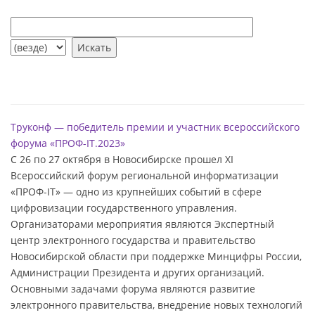
Труконф — победитель премии и участник всероссийского
форума «ПРОФ-IT.2023»
С 26 по 27 октября в Новосибирске прошел XI
Всероссийский форум региональной информатизации
«ПРОФ-IT» — одно из крупнейших событий в сфере
цифровизации государственного управления.
Организаторами мероприятия являются Экспертный
центр электронного государства и правительство
Новосибирской области при поддержке Минцифры России,
Администрации Президента и других организаций.
Основными задачами форума являются развитие
электронного правительства, внедрение новых технологий