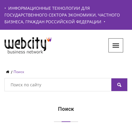
•
ИНФОРМАЦИОННЫЕ ТЕХНОЛОГИИ ДЛЯ
ГОСУДАРСТВЕННОГО СЕКТОРА ЭКОНОМИКИ, ЧАСТНОГО
БИЗНЕСА, ГРАЖДАН РОССИЙСКОЙ ФЕДЕРАЦИИ
•
Поиск
Поиск