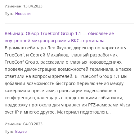
Изменен: 13.04.2023
Путь:
Новости
Вебинар: Обзор TrueConf Group 1.1 — обновление
внутренней микропрограммы ВКС-терминала
В рамках вебинара Лев Якупов, директор по маркетингу
TrueConf, и Сергей Михайлов, главный разработчик
TrueConf Group, рассказали о главных нововведениях,
провели демонстрацию возможностей терминала, а также
ответили на вопросы зрителей. В TrueConf Group 1.1 мы
добавили возможность быстрого переключения между
камерами и пресетами, трансляции видеофайлов в
конференцию, календарь с предстоящими событиями,
поддержку протокола для управления PTZ-камерами Visca
over IP и многое другое. Материал подготовлен...
Изменен: 04.03.2023
Путь:
Видео