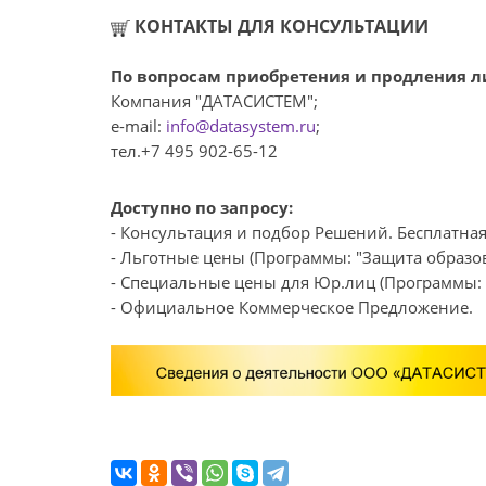
КОНТАКТЫ ДЛЯ КОНСУЛЬТАЦИИ
По вопросам приобретения и продления ли
Компания "ДАТАСИСТЕМ";
e-mail:
info@datasystem.ru
;
тел.+7 495 902-65-12
Доступно по запросу:
- Консультация и подбор Решений. Бесплатная
- Льготные цены (Программы: "Защита образов
- Специальные цены для Юр.лиц (Программы: "
- Официальное Коммерческое Предложение.