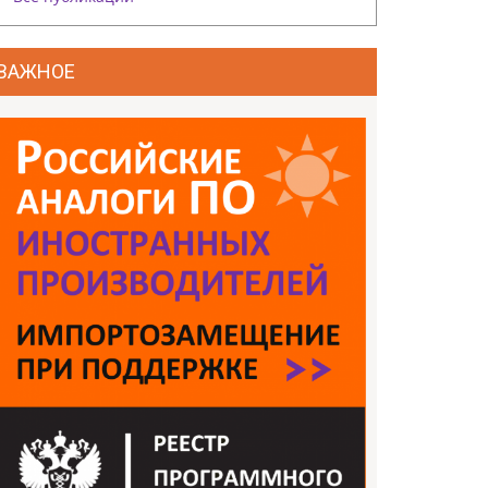
ВАЖНОЕ