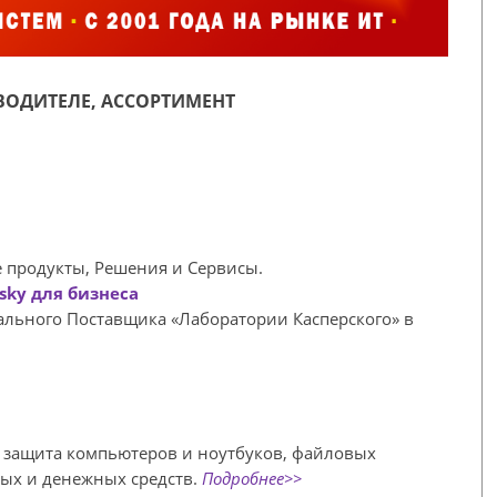
ОДИТЕЛЕ, АССОРТИМЕНТ
 продукты, Решения и Сервисы.
sky для бизнеса
иального Поставщика «Лаборатории Касперского» в
я защита компьютеров и ноутбуков, файловых
ных и денежных средств.
Подробнее>>