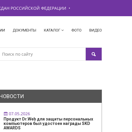
АЖДАН РОССИЙСКОЙ ФЕДЕРАЦИИ
•
ИИ
ДОКУМЕНТЫ
КАТАЛОГ
ФОТО
ВИДЕО
НОВОСТИ
07.05.2026
Продукт Dr.Web для защиты персональных
компьютеров был удостоен награды SKD
AWARDS