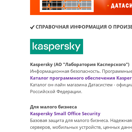
СПРАВОЧНАЯ ИНФОРМАЦИЯ О ПРОИЗВ
Kaspersky (АО "Лаборатория Касперского")
Информационная безопасность. Программные
Каталог программного обеспечения Kasper
Каталог он-лайн магазина Датасиcтем - офиц
Российской Федерации.
Для малого бизнеса
Kaspersky Small Office Security
Базовая защита для малого бизнеса. Надежна
серверов, мобильных устройств, ценных дан