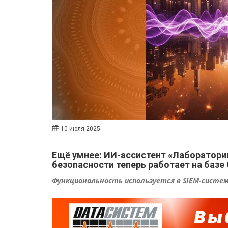
10 июля 2025
Ещё умнее: ИИ-ассистент «Лаборатори
безопасности теперь работает на базе 
Функциональность используется в SIEM-систем