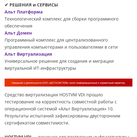
✔ РЕШЕНИЯ и СЕРВИСЫ
Альт Платформа
Технологический комплекс для сборки программного
обеспечения
Альт Домен
Программный комплекс для централизованного
управления компьютерами и пользователями в сети
Альт Виртуализация
Универсальное решение для создания и миграции
виртуальной ИТ-инфраструктуры
Средство виртуализации HOSTVM VDI прошло
тестирование на корректность совместной работы с
операционной системой «Альт Виртуализация» 10.
Результаты испытаний зафиксированы двусторонним
сертификатом совместимости.
HOSTVM VDI
— решение для построения инфраструктуры