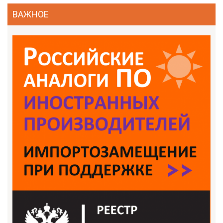
ВАЖНОЕ