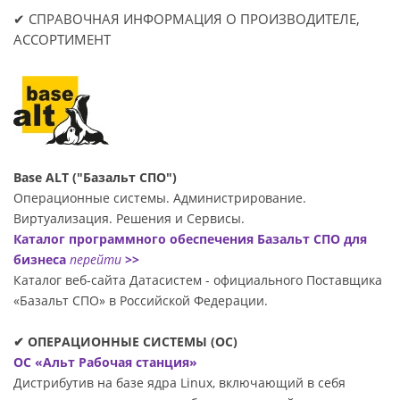
✔ СПРАВОЧНАЯ ИНФОРМАЦИЯ О ПРОИЗВОДИТЕЛЕ,
АССОРТИМЕНТ
Base ALT ("Базальт СПО")
Операционные системы. Администрирование.
Виртуализация. Решения и Сервисы.
Каталог программного обеспечения Базальт СПО для
бизнеса
перейти
>>
Каталог веб-сайта Датасиcтем - официального Поставщика
«Базальт СПО» в Российской Федерации.
✔ ОПЕРАЦИОННЫЕ СИСТЕМЫ (ОС)
ОС «Альт Рабочая станция»
Дистрибутив на базе ядра Linux, включающий в себя