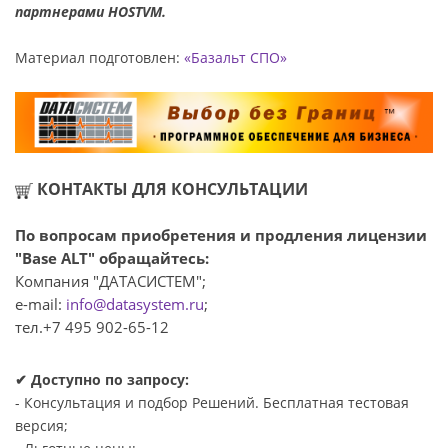
партнерами HOSTVM.
Материал подготовлен:
«Базальт СПО»
КОНТАКТЫ ДЛЯ КОНСУЛЬТАЦИИ
По вопросам приобретения и продления лицензии
"Base ALT" обращайтесь:
Компания "ДАТАСИСТЕМ";
e-mail:
info@datasystem.ru
;
тел.+7 495 902-65-12
✔ Доступно по запросу:
- Консультация и подбор Решений. Бесплатная тестовая
версия;