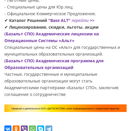
- Льготные цены;
- Специальные цены для Юр.лиц;
- Официальное Коммерческое Предложение.
✔ Каталог Решений
"Base ALT"
перейти
>>
✔ Лицензирование, скидки, льготы, акции
(Базальт СПО) Академические лицензии на
Операционные Системы «Альт»
Специальные цены на ОС «Альт» для государственных и
муниципальных образовательных организаций.
(Базальт СПО) Академическая программа для
Образовательных организаций
Частные, государственные и муниципальные
образовательные организации могут стать
Академическими партнёрами «Базальт СПО», заключив
соглашение о сотрудничестве