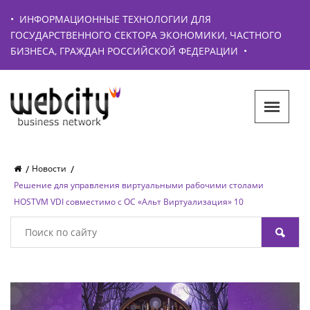
•
ИНФОРМАЦИОННЫЕ ТЕХНОЛОГИИ ДЛЯ
ГОСУДАРСТВЕННОГО СЕКТОРА ЭКОНОМИКИ, ЧАСТНОГО
БИЗНЕСА, ГРАЖДАН РОССИЙСКОЙ ФЕДЕРАЦИИ
•
Новости
Решение для управления виртуальными рабочими столами
HOSTVM VDI совместимо с ОС «Альт Виртуализация» 10