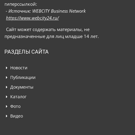
гиперссылкой:
- Источник: WEBCITY Business Network
https://www.webcity24.ru/
Сайт может содержать материалы, не
предназначенные для лиц младше 14 лет.
РАЗДЕЛЫ САЙТА
Новости
Публикации
Документы
Каталог
Фото
Видео