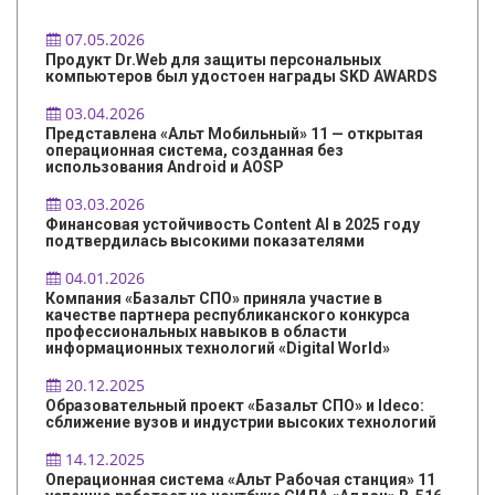
07.05.2026
Продукт Dr.Web для защиты персональных
компьютеров был удостоен награды SKD AWARDS
03.04.2026
Представлена «Альт Мобильный» 11 — открытая
операционная система, созданная без
использования Android и AOSP
03.03.2026
Финансовая устойчивость Content AI в 2025 году
подтвердилась высокими показателями
04.01.2026
Компания «Базальт СПО» приняла участие в
качестве партнера республиканского конкурса
профессиональных навыков в области
информационных технологий «Digital World»
20.12.2025
Образовательный проект «Базальт СПО» и Ideco:
сближение вузов и индустрии высоких технологий
14.12.2025
Операционная система «Альт Рабочая станция» 11