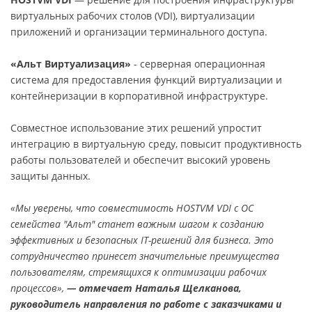
виртуальных рабочих столов (VDI), виртуализации
приложений и организации терминального доступа.
«Альт Виртуализация»
- серверная операционная
система для предоставления функций виртуализации и
контейнеризации в корпоративной инфраструктуре.
Совместное использование этих решений упростит
интеграцию в виртуальную среду, повысит продуктивность
работы пользователей и обеспечит высокий уровень
защиты данных.
«Мы уверены, что совместимость HOSTVM VDI с ОС
семейства "Альт" станет важным шагом к созданию
эффективных и безопасных IT-решений для бизнеса. Это
сотрудничество принесет значительные преимущества
пользователям, стремящихся к оптимизации рабочих
процессов»,
— отмечает Наталья Щелканова,
руководитель направления по работе с заказчиками и