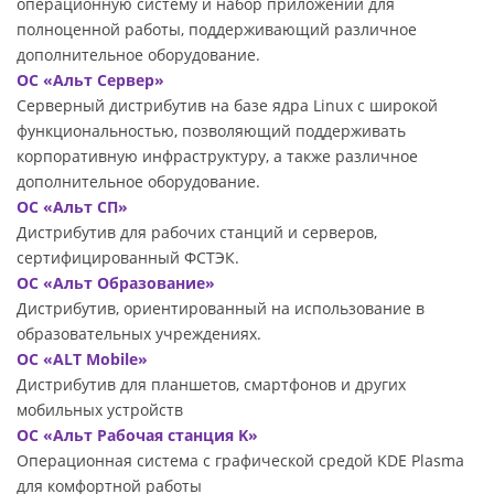
операционную систему и набор приложений для
полноценной работы, поддерживающий различное
дополнительное оборудование.
ОС «Альт Сервер»
Серверный дистрибутив на базе ядра Linux с широкой
функциональностью, позволяющий поддерживать
корпоративную инфраструктуру, а также различное
дополнительное оборудование.
ОС «Альт СП»
Дистрибутив для рабочих станций и серверов,
сертифицированный ФСТЭК.
ОС «Альт Образование»
Дистрибутив, ориентированный на использование в
образовательных учреждениях.
ОС «ALT Mobile»
Дистрибутив для планшетов, смартфонов и других
мобильных устройств
ОС «Альт Рабочая станция K»
Операционная система с графической средой KDE Plasma
для комфортной работы