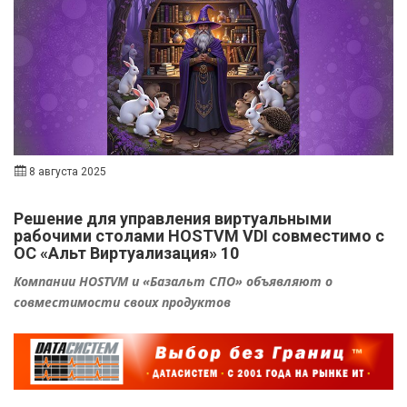
8 августа 2025
Решение для управления виртуальными
рабочими столами HOSTVM VDI совместимо с
ОС «Альт Виртуализация» 10
Компании HOSTVM и «Базальт СПО» объявляют о
совместимости своих продуктов