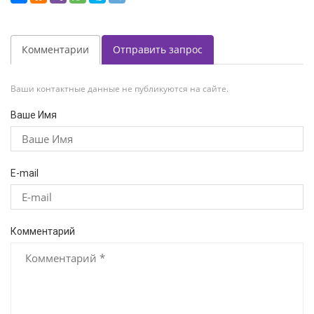
Комментарии
Отправить запрос
Ваши контактные данные не публикуются на сайте.
Ваше Имя
E-mail
Комментарий