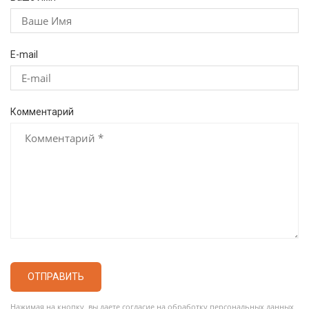
E-mail
Комментарий
ОТПРАВИТЬ
Нажимая на кнопку, вы даете согласие на обработку персональных данных