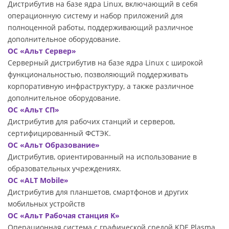
Дистрибутив на базе ядра Linux, включающий в себя
операционную систему и набор приложений для
полноценной работы, поддерживающий различное
дополнительное оборудование.
ОС «Альт Сервер»
Серверный дистрибутив на базе ядра Linux с широкой
функциональностью, позволяющий поддерживать
корпоративную инфраструктуру, а также различное
дополнительное оборудование.
ОС «Альт СП»
Дистрибутив для рабочих станций и серверов,
сертифицированный ФСТЭК.
ОС «Альт Образование»
Дистрибутив, ориентированный на использование в
образовательных учреждениях.
ОС «ALT Mobile»
Дистрибутив для планшетов, смартфонов и других
мобильных устройств
ОС «Альт Рабочая станция K»
Операционная система с графической средой KDE Plasma