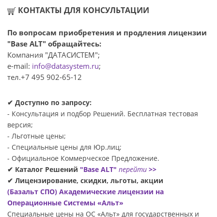
КОНТАКТЫ ДЛЯ КОНСУЛЬТАЦИИ
По вопросам приобретения и продления лицензии
"Base ALT" обращайтесь:
Компания "ДАТАСИСТЕМ";
e-mail:
info@datasystem.ru
;
тел.+7 495 902-65-12
✔ Доступно по запросу:
- Консультация и подбор Решений. Бесплатная тестовая
версия;
- Льготные цены;
- Специальные цены для Юр.лиц;
- Официальное Коммерческое Предложение.
✔ Каталог Решений
"Base ALT"
перейти
>>
✔ Лицензирование, скидки, льготы, акции
(Базальт СПО) Академические лицензии на
Операционные Системы «Альт»
Специальные цены на ОС «Альт» для государственных и