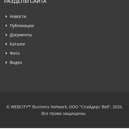
РАЗДЕЛЫ САЙТА
Новости
Публикации
Документы
Каталог
Фото
Видео
© WEBCITY™ Business Network, ООО "Спайдерс Веб", 2026,
Все права защищены.