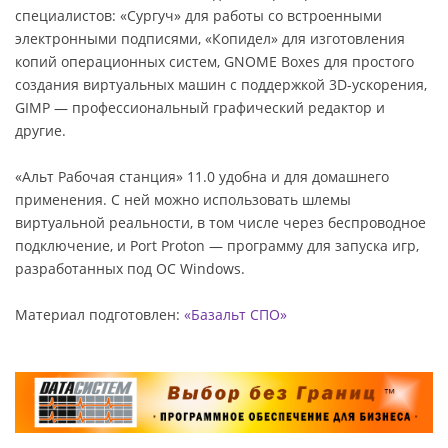
специалистов: «Сургуч» для работы со встроенными
электронными подписями, «Копидел» для изготовления
копий операционных систем, GNOME Boxes для простого
создания виртуальных машин с поддержкой 3D-ускорения,
GIMP — профессиональный графический редактор и
другие.
«Альт Рабочая станция» 11.0 удобна и для домашнего
применения. С ней можно использовать шлемы
виртуальной реальности, в том числе через беспроводное
подключение, и Port Proton — программу для запуска игр,
разработанных под ОС Windows.
Материал подготовлен:
«Базальт СПО»