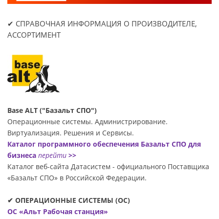
✔ СПРАВОЧНАЯ ИНФОРМАЦИЯ О ПРОИЗВОДИТЕЛЕ,
АССОРТИМЕНТ
Base ALT ("Базальт СПО")
Операционные системы. Администрирование.
Виртуализация. Решения и Сервисы.
Каталог программного обеспечения Базальт СПО для
бизнеса
перейти
>>
Каталог веб-сайта Датасиcтем - официального Поставщика
«Базальт СПО» в Российской Федерации.
✔ ОПЕРАЦИОННЫЕ СИСТЕМЫ (ОС)
ОС «Альт Рабочая станция»