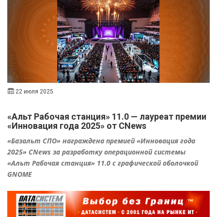
22 июля 2025
«Альт Рабочая станция» 11.0 — лауреат премии
«Инновация года 2025» от CNews
«Базальт СПО» награждена премией «Инновация года
2025» CNews за разработку операционной системы
«Альт Рабочая станция» 11.0 с графической оболочкой
GNOME