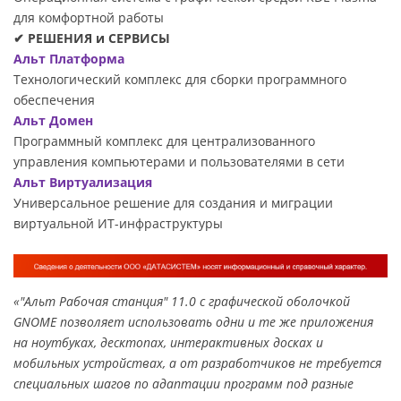
для комфортной работы
✔ РЕШЕНИЯ и СЕРВИСЫ
Альт Платформа
Технологический комплекс для сборки программного
обеспечения
Альт Домен
Программный комплекс для централизованного
управления компьютерами и пользователями в сети
Альт Виртуализация
Универсальное решение для создания и миграции
виртуальной ИТ-инфраструктуры
«"Альт Рабочая станция" 11.0 с графической оболочкой
GNOME позволяет использовать одни и те же приложения
на ноутбуках, десктопах, интерактивных досках и
мобильных устройствах, а от разработчиков не требуется
специальных шагов по адаптации программ под разные