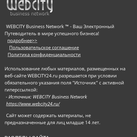
WEBCITY Business Network ™ - Ваш Электронный
Путеводитель в мире успешного бизнеса!
подробнее>>
Пользовательское соглашение
Политика конфиденциальности
Использование любых материалов, размещенных на
веб-сайте WEBCITY24.ru разрешается при условии
обязательного указания поля "Источник" с активной
гиперссылкой:
- Источник: WEBCITY Business Network
https://www.webcity24.ru/
Сайт может содержать материалы, не
предназначенные для лиц младше 14 лет.