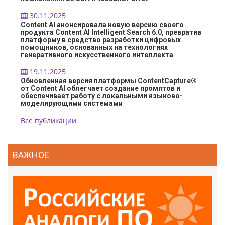
30.11.2025
Content AI анонсировала новую версию своего
продукта Content AI Intelligent Search 6.0, превратив
платформу в средство разработки цифровых
помощников, основанных на технологиях
генеративного искусственного интеллекта
19.11.2025
Обновленная версия платформы ContentCapture®
от Content AI облегчает создание промптов и
обеспечивает работу с локальными языково-
моделирующими системами
Все публикации
ВАЖНОЕ