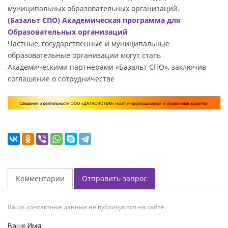
муниципальных образовательных организаций.
(Базальт СПО) Академическая программа для
Образовательных организаций
Частные, государственные и муниципальные
образовательные организации могут стать
Академическими партнёрами «Базальт СПО», заключив
соглашение о сотрудничестве
Комментарии
Отправить запрос
Ваши контактные данные не публикуются на сайте.
Ваше Имя