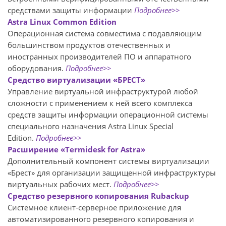
средствами защиты информации
Подробнее>>
Astra Linux Common Edition
Операционная система совместима с подавляющим
большинством продуктов отечественных и
иностранных производителей ПО и аппаратного
оборудования.
Подробнее
>>
Средство виртуализации «БРЕСТ»
Управление виртуальной инфраструктурой любой
сложности с применением к ней всего комплекса
средств защиты информации операционной системы
специального назначения Astra Linux Special
Edition.
Подробнее>>
Расширение «Termidesk for Astra»
Дополнительный компонент системы виртуализации
«Брест» для организации защищенной инфраструктуры
виртуальных рабочих мест.
Подробнее>>
Средство резервного копирования Rubackup
Системное клиент-серверное приложение для
автоматизированного резервного копирования и