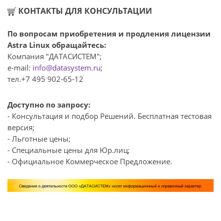
КОНТАКТЫ ДЛЯ КОНСУЛЬТАЦИИ
По вопросам приобретения и продления лицензии
Astra Linux обращайтесь:
Компания "ДАТАСИСТЕМ";
e-mail:
info@datasystem.ru
;
тел.+7 495 902-65-12
Доступно по запросу:
- Консультация и подбор Решений. Бесплатная тестовая
версия;
- Льготные цены;
- Специальные цены для Юр.лиц;
- Официальное Коммерческое Предложение.