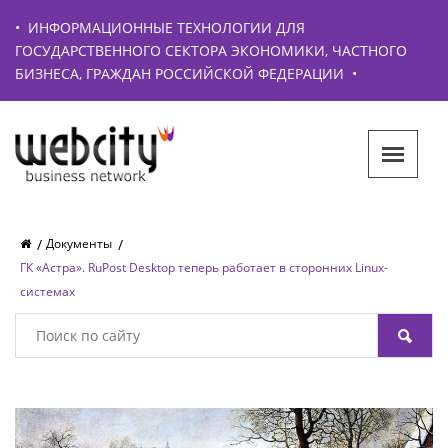
•
ИНФОРМАЦИОННЫЕ ТЕХНОЛОГИИ ДЛЯ
ГОСУДАРСТВЕННОГО СЕКТОРА ЭКОНОМИКИ, ЧАСТНОГО
БИЗНЕСА, ГРАЖДАН РОССИЙСКОЙ ФЕДЕРАЦИИ
•
Документы
ГК «Астра». RuPost Desktop теперь работает в сторонних Linux-
системах