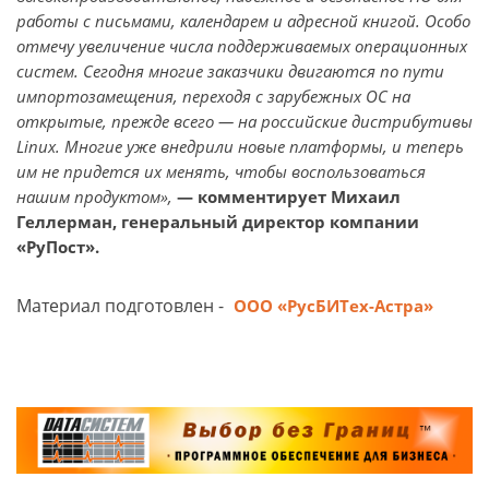
работы с письмами, календарем и адресной книгой. Особо
отмечу увеличение числа поддерживаемых операционных
систем. Сегодня многие заказчики двигаются по пути
импортозамещения, переходя с зарубежных ОС на
открытые, прежде всего — на российские дистрибутивы
Linux. Многие уже внедрили новые платформы, и теперь
им не придется их менять, чтобы воспользоваться
нашим продуктом»,
— комментирует Михаил
Геллерман, генеральный директор компании
«РуПост».
Материал подготовлен -
ООО «РусБИТех-Астра»