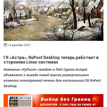
14 декабря 2023
ГК «Астра». RuPost Desktop теперь работает в
сторонних Linux-системах
Компания «РуПост» (входит в ПАО Группа Астра)
объявляет о выходе новой версии универсального
клиента электронной почты для настольных ПК RuPost
Desktop.