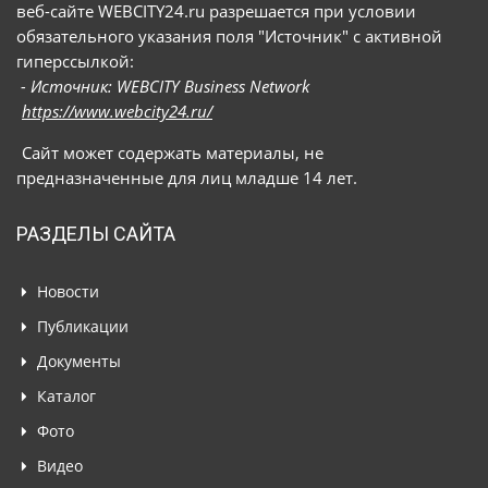
веб-сайте WEBCITY24.ru разрешается при условии
обязательного указания поля "Источник" с активной
гиперссылкой:
- Источник: WEBCITY Business Network
https://www.webcity24.ru/
Сайт может содержать материалы, не
предназначенные для лиц младше 14 лет.
РАЗДЕЛЫ САЙТА
Новости
Публикации
Документы
Каталог
Фото
Видео