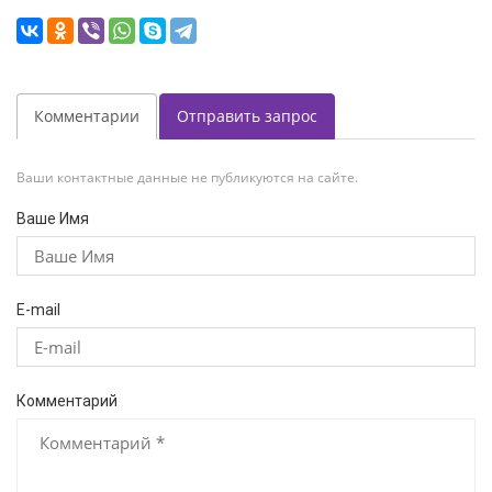
Комментарии
Отправить запрос
Ваши контактные данные не публикуются на сайте.
Ваше Имя
E-mail
Комментарий