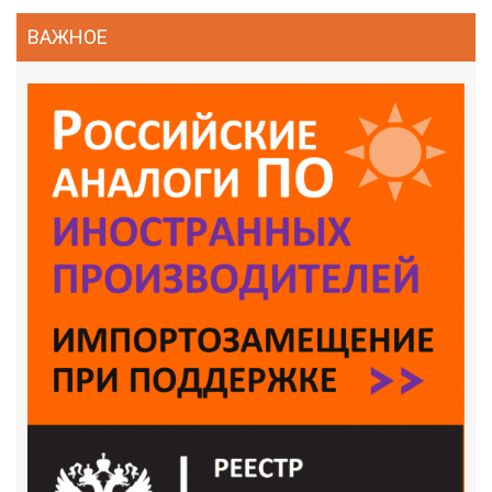
ВАЖНОЕ