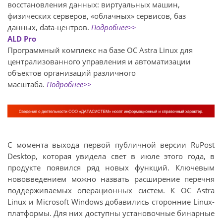
восстановления данных: виртуальных машин,
физических серверов, «облачных» сервисов, баз
данных, data-центров.
Подробнее>>
ALD Pro
Программный комплекс на базе ОС Astra Linux для
централизованного управления и автоматизации
объектов организаций различного
масштаба.
Подробнее>>
С момента выхода первой публичной версии RuPost
Desktop, которая увидела свет в июле этого года, в
продукте появился ряд новых функций. Ключевым
нововведением можно назвать расширение перечня
поддерживаемых операционных систем. К ОС Astra
Linux и Microsoft Windows добавились сторонние Linux-
платформы. Для них доступны установочные бинарные