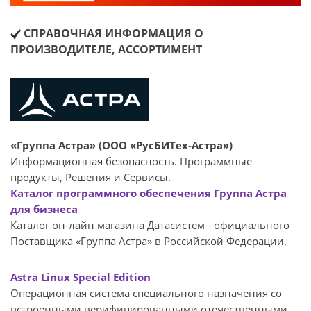
СПРАВОЧНАЯ ИНФОРМАЦИЯ О
ПРОИЗВОДИТЕЛЕ, АССОРТИМЕНТ
«Группа Астра» (ООО «РусБИТех-Астра»)
Информационная безопасность. Программные
продукты, Решения и Сервисы.
Каталог программного обеспечения Группа Астра
для бизнеса
Каталог он-лайн магазина Датасиcтем - официального
Поставщика «Группа Астра» в Российской Федерации.
Astra Linux Special Edition
Операционная система специального назначения со
встроенными верифицированными отечественными