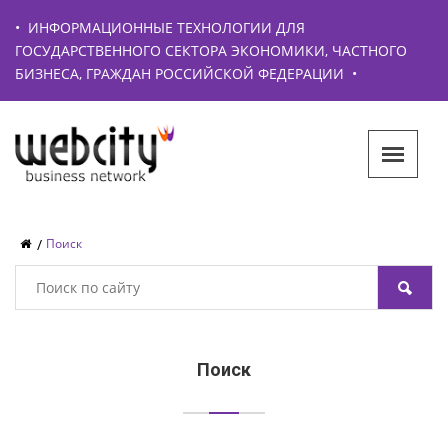
•
ИНФОРМАЦИОННЫЕ ТЕХНОЛОГИИ ДЛЯ
ГОСУДАРСТВЕННОГО СЕКТОРА ЭКОНОМИКИ, ЧАСТНОГО
БИЗНЕСА, ГРАЖДАН РОССИЙСКОЙ ФЕДЕРАЦИИ
•
Поиск
Поиск