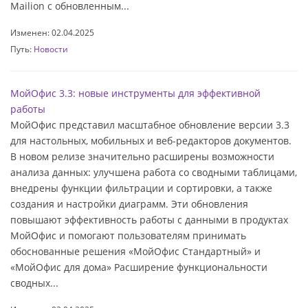
Mailion с обновленным...
Изменен: 02.04.2025
Путь:
Новости
МойОфис 3.3: новые инструменты для эффективной
работы
МойОфис представил масштабное обновление версии 3.3
для настольных, мобильных и веб-редакторов документов.
В новом релизе значительно расширены возможности
анализа данных: улучшена работа со сводными таблицами,
внедрены функции фильтрации и сортировки, а также
создания и настройки диаграмм. Эти обновления
повышают эффективность работы с данными в продуктах
МойОфис и помогают пользователям принимать
обоснованные решения «МойОфис Стандартный» и
«МойОфис для дома» Расширение функциональности
сводных...