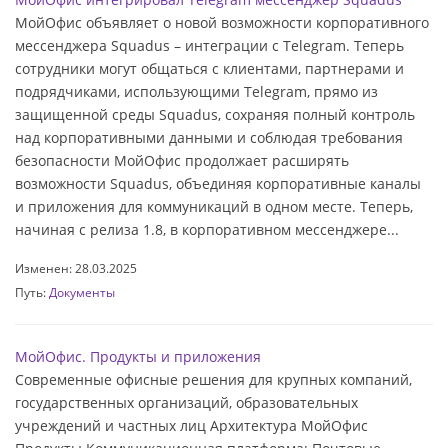
МойОфис объявляет о новой возможности корпоративного
мессенджера Squadus – интеграции с Telegram. Теперь
сотрудники могут общаться с клиентами, партнерами и
подрядчиками, использующими Telegram, прямо из
защищенной среды Squadus, сохраняя полный контроль
над корпоративными данными и соблюдая требования
безопасности МойОфис продолжает расширять
возможности Squadus, объединяя корпоративные каналы
и приложения для коммуникаций в одном месте. Теперь,
начиная с релиза 1.8, в корпоративном мессенджере...
Изменен: 28.03.2025
Путь:
Документы
МойОфис. Продукты и приложения
Современные офисные решения для крупных компаний,
государственных организаций, образовательных
учреждений и частных лиц Архитектура МойОфис