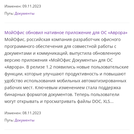
Изменен: 09.11.2023
Путь:
Документы
МойОфис обновил нативное приложение для ОС «Аврора»
МойОфис, российская компания-разработчик офисного
программного обеспечения для совместной работы с
документами и коммуникаций, выпустила обновленную
версию приложения «МойОфис Документы» для ОС
«Аврора». В релизе 1.2 появились новые пользовательские
функции, которые улучшают продуктивность и повышают
удобство использования мобильных автоматизированных
рабочих мест. Ключевым изменением стала поддержка
бинарных форматов документов. Теперь пользователи
могут открывать и просматривать файлы DOC, XLS...
Изменен: 08.11.2023
Путь:
Документы