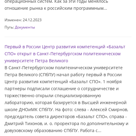
операционных систем. Как за эти годы менялось
отношение рынка к российским программным...
Изменен: 24.12.2023
Путь:
Документы
Первый в России Центр развития компетенций «Базальт
СПО» открыт в Санкт-Петербургском политехническом
университете Петра Великого
В Санкт-Петербургском политехническом университете
Петра Великого (СПбПУ) начал работу первый в России
Центр развития компетенций «Базальт СПО». 1 ноября
партнеры подписали соглашение о сотрудничестве и
торжественно открыли специализированную
лабораторию, которая базируется в Высшей инженерной
школе ДНОиМК СПбПУ. На фото: слева - Алексей Смирнов,
председатель совета директоров «Базальт СПО», справа -
Дмитрий Тихонов, и. о. проректора по дополнительному и
довузовскому образованию СПбПУ. Работа с...