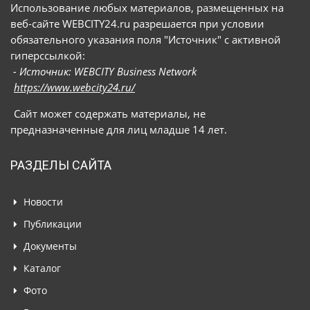
Использование любых материалов, размещенных на
веб-сайте WEBCITY24.ru разрешается при условии
обязательного указания поля "Источник" с активной
гиперссылкой:
- Источник: WEBCITY Business Network
https://www.webcity24.ru/
Сайт может содержать материалы, не
предназначенные для лиц младше 14 лет.
РАЗДЕЛЫ САЙТА
Новости
Публикации
Документы
Каталог
Фото