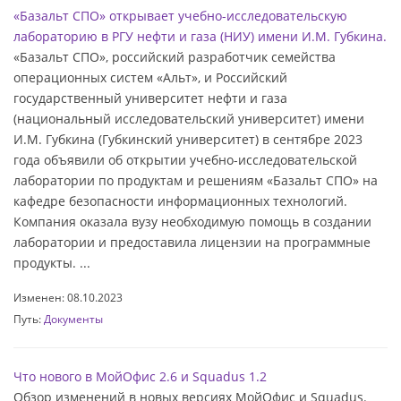
«Базальт СПО» открывает учебно-исследовательскую
лабораторию в РГУ нефти и газа (НИУ) имени И.М. Губкина.
«Базальт СПО», российский разработчик семейства
операционных систем «Альт», и Российский
государственный университет нефти и газа
(национальный исследовательский университет) имени
И.М. Губкина (Губкинский университет) в сентябре 2023
года объявили об открытии учебно-исследовательской
лаборатории по продуктам и решениям «Базальт СПО» на
кафедре безопасности информационных технологий.
Компания оказала вузу необходимую помощь в создании
лаборатории и предоставила лицензии на программные
продукты. ...
Изменен: 08.10.2023
Путь:
Документы
Что нового в МойОфис 2.6 и Squadus 1.2
Обзор изменений в новых версиях МойОфис и Squadus.