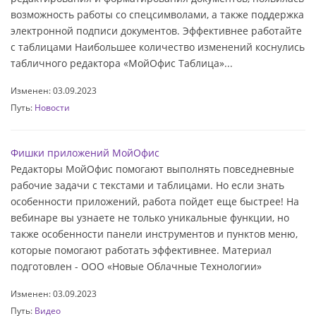
возможность работы со спецсимволами, а также поддержка
электронной подписи документов. Эффективнее работайте
с таблицами Наибольшее количество изменений коснулись
табличного редактора «МойОфис Таблица»...
Изменен: 03.09.2023
Путь:
Новости
Фишки приложений МойОфис
Редакторы МойОфис помогают выполнять повседневные
рабочие задачи с текстами и таблицами. Но если знать
особенности приложений, работа пойдет еще быстрее! На
вебинаре вы узнаете не только уникальные функции, но
также особенности панели инструментов и пунктов меню,
которые помогают работать эффективнее. Материал
подготовлен - ООО «Новые Облачные Технологии»
Изменен: 03.09.2023
Путь:
Видео