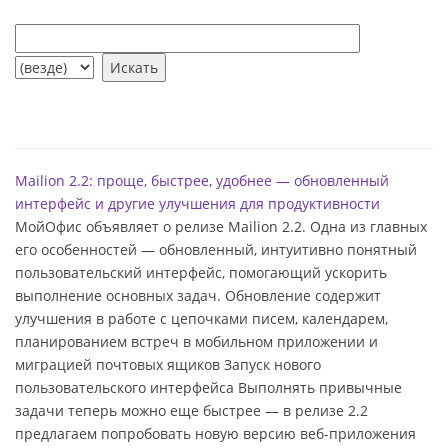
Mailion 2.2: проще, быстрее, удобнее — обновленный
интерфейс и другие улучшения для продуктивности
МойОфис объявляет о релизе Mailion 2.2. Одна из главных
его особенностей — обновленный, интуитивно понятный
пользовательский интерфейс, помогающий ускорить
выполнение основных задач. Обновление содержит
улучшения в работе с цепочками писем, календарем,
планированием встреч в мобильном приложении и
миграцией почтовых ящиков Запуск нового
пользовательского интерфейса Выполнять привычные
задачи теперь можно еще быстрее — в релизе 2.2
предлагаем попробовать новую версию веб-приложения