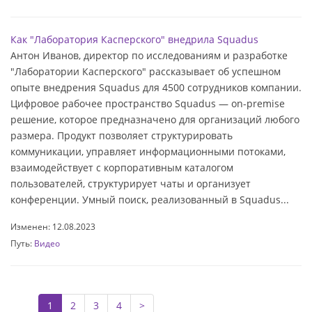
Как "Лаборатория Касперского" внедрила Squadus
Антон Иванов, директор по исследованиям и разработке
"Лаборатории Касперского" рассказывает об успешном
опыте внедрения Squadus для 4500 сотрудников компании.
Цифровое рабочее пространство Squadus — on-premise
решение, которое предназначено для организаций любого
размера. Продукт позволяет структурировать
коммуникации, управляет информационными потоками,
взаимодействует с корпоративным каталогом
пользователей, структурирует чаты и организует
конференции. Умный поиск, реализованный в Squadus...
Изменен: 12.08.2023
Путь:
Видео
1
2
3
4
>