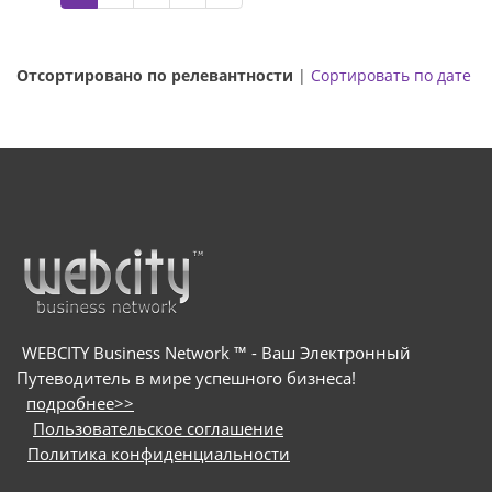
Отсортировано по релевантности
|
Сортировать по дате
WEBCITY Business Network ™ - Ваш Электронный
Путеводитель в мире успешного бизнеса!
подробнее>>
Пользовательское соглашение
Политика конфиденциальности