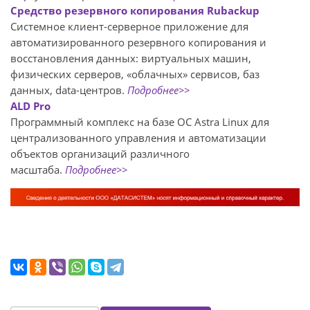
Средство резервного копирования Rubackup
Системное клиент-серверное приложение для
автоматизированного резервного копирования и
восстановления данных: виртуальных машин,
физических серверов, «облачных» сервисов, баз
данных, data-центров.
Подробнее>>
ALD Pro
Программный комплекс на базе ОС Astra Linux для
централизованного управления и автоматизации
объектов организаций различного
масштаба.
Подробнее>>