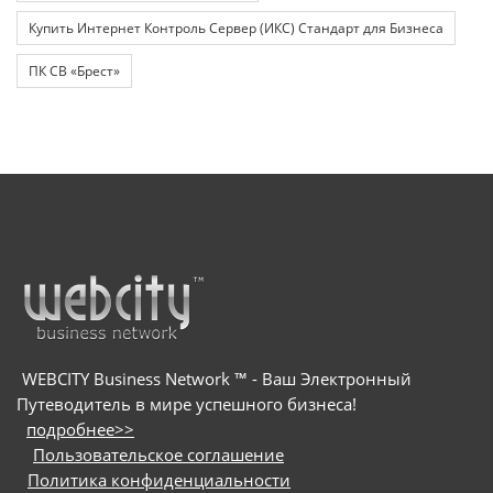
Купить Интернет Контроль Сервер (ИКС) Стандарт для Бизнеса
ПК СВ «Брест»
WEBCITY Business Network ™ - Ваш Электронный
Путеводитель в мире успешного бизнеса!
подробнее>>
Пользовательское соглашение
Политика конфиденциальности