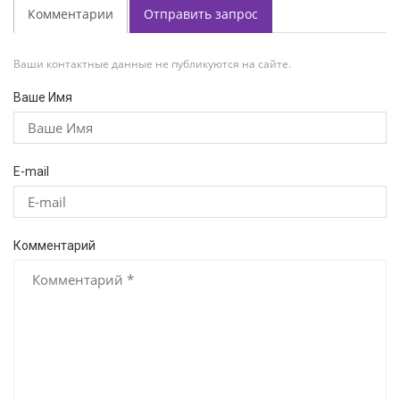
Комментарии
Отправить запрос
Ваши контактные данные не публикуются на сайте.
Ваше Имя
E-mail
Комментарий