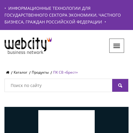
•
ИНФОРМАЦИОННЫЕ ТЕХНОЛОГИИ ДЛЯ
ГОСУДАРСТВЕННОГО СЕКТОРА ЭКОНОМИКИ, ЧАСТНОГО
БИЗНЕСА, ГРАЖДАН РОССИЙСКОЙ ФЕДЕРАЦИИ
•
Каталог
Продукты
ПК СВ «Брест»