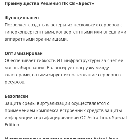
Преимущества Решения ПК СВ «Брест»
Функционален
Позволяет создать кластеры из нескольких серверов с
гиперконвергентными, конвергентными или внешними
аппаратными хранилищами.
Оптимизирован
Обеспечивает гибкость ИТ-инфраструктуры за счет ее
масштабирования. Балансирует нагрузку между
кластерами, оптимизирует использование серверных
ресурсов.
Безопасен
Защита среды виртуализации осуществляется с
применением комплекса встроенных средств защиты
информации сертифицированной ОС Astra Linux Special
Edition
Интегрирован с другими продуктами Astra Linux