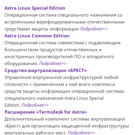
Astra Linux Special Edition
Операционная система специального назначения со
встроенными верифицированными отечественными
средствами защиты информации
Подробнее>>
Astra Linux Common Edition
Операционная система совместима с подавляющим
большинством продуктов отечественных и
иностранных производителей ПО и аппаратного
оборудования.
Подробнее
>>
Средство виртуализации «БРЕСТ»
Управление виртуальной инфраструктурой любой
сложности с применением к ней всего комплекса
средств защиты информации операционной системы
специального назначения Astra Linux Special
Edition.
Подробнее>>
Расширение «Termidesk for Astra»
Дополнительный компонент системы виртуализации
«Брест» для организации защищенной инфраструктуры
виртуальных рабочих мест.
Подробнее>>