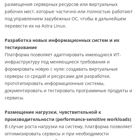
размещения серверных ресурсов или виртуальных
рабочих мест, которые частично или полностью работают
под управлением зарубежных ОС, чтобы в дальнейшем
перевести их на Astra Linux.
Разработка новых информационных систем и их
тестирование
Платформа позволяет адаптировать имеющуюся ИТ-
инфраструктуру под меняющиеся требования и
формировать новую с нуля: создавать виртуальные
серверы со средой и ресурсами для разработки,
прототипировать информационные системы,
документировать и тестировать программные продукты и
сервисы.
Размещение нагрузки, чувствительной к
производительности (performance-sensitive workloads)
В случае роста нагрузки на систему, платформа позволяет
оптимизировать сервисы и при необходимости