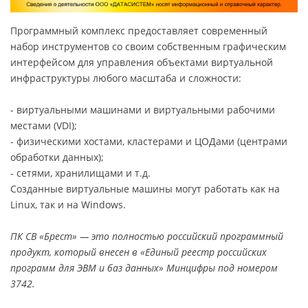
Программный комплекс предоставляет современный
набор инструментов со своим собственным графическим
интерфейсом для управления объектами виртуальной
инфраструктуры любого масштаба и сложности:
- виртуальными машинами и виртуальными рабочими
местами (VDI);
- физическими хостами, кластерами и ЦОДами (центрами
обработки данных);
- сетями, хранилищами и т.д.
Созданные виртуальные машины могут работать как на
Linux, так и на Windows.
ПК СВ «Брест» — это полностью российский программный
продукт, который внесен в «Единый реестр российских
программ для ЭВМ и баз данных» Минцифры под номером
3742.