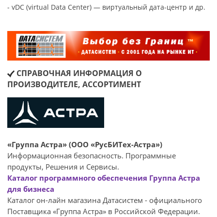
- vDC (virtual Data Center) — виртуальный дата-центр и др.
СПРАВОЧНАЯ ИНФОРМАЦИЯ О
ПРОИЗВОДИТЕЛЕ, АССОРТИМЕНТ
«Группа Астра» (ООО «РусБИТех-Астра»)
Информационная безопасность. Программные
продукты, Решения и Сервисы.
Каталог программного обеспечения Группа Астра
для бизнеса
Каталог он-лайн магазина Датасиcтем - официального
Поставщика «Группа Астра» в Российской Федерации.