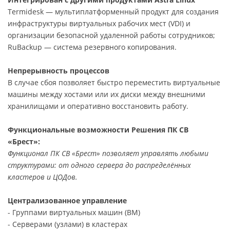
Termidesk — мультиплатформенный продукт для создания
инфраструктуры виртуальных рабочих мест (VDI) и
организации безопасной удаленной работы сотрудников;
RuBackup — система резервного копирования.
Непрерывность процессов
В случае сбоя позволяет быстро переместить виртуальные
машины между хостами или их диски между внешними
хранилищами и оперативно восстановить работу.
Функциональные возможности Решения ПК СВ
«Брест»:
Функционал ПК СВ «Брест» позволяет управлять любыми
структурами: от одного сервера до распределённых
кластеров и ЦОДов.
Централизованное управление
- Группами виртуальных машин (ВМ)
- Серверами (узлами) в кластерах