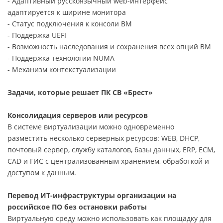
- Адаптивный русскоязычный web-интерфейс
адаптируется к ширине монитора
- Статус подключения к консоли ВМ
- Поддержка UEFI
- Возможность наследования и сохранения всех опций ВМ
- Поддержка технологии NUMA
- Механизм контекстуализации
Задачи, которые решает ПК СВ «Брест»
Консолидация серверов или ресурсов
В системе виртуализации можно одновременно
разместить несколько серверных ресурсов: WEB, DHCP,
почтовый сервер, службу каталогов, базы данных, ERP, ECM,
CAD и ГИС с централизованным хранением, обработкой и
доступом к данным.
Перевод ИТ-инфраструктуры организации на
российское ПО без остановки работы
Виртуальную среду можно использовать как площадку для