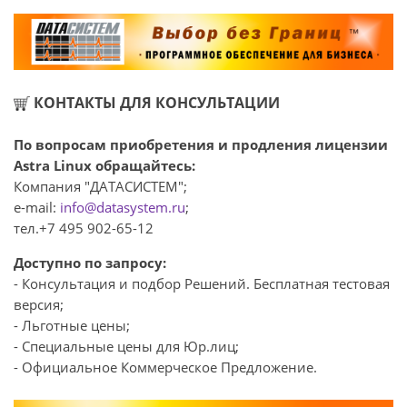
КОНТАКТЫ ДЛЯ КОНСУЛЬТАЦИИ
По вопросам приобретения и продления лицензии
Astra Linux обращайтесь:
Компания "ДАТАСИСТЕМ";
e-mail:
info@datasystem.ru
;
тел.+7 495 902-65-12
Доступно по запросу:
- Консультация и подбор Решений. Бесплатная тестовая
версия;
- Льготные цены;
- Специальные цены для Юр.лиц;
- Официальное Коммерческое Предложение.