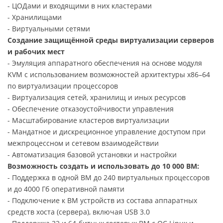
- ЦОДами и входящими в них кластерами
- Хранилищами
- Виртуальными сетями
Создание защищённой среды виртуализации серверов
и рабочих мест
- Эмуляция аппаратного обеспечения на основе модуля
KVM с использованием возможностей архитектуры х86–64
по виртуализации процессоров
- Виртуализация сетей, хранилищ и иных ресурсов
- Обеспечение отказоустойчивости управления
- Масштабирование кластеров виртуализации
- Мандатное и дискреционное управление доступом при
межпроцессном и сетевом взаимодействии
- Автоматизация базовой установки и настройки
Возможность создать и использовать до 10 000 ВМ:
- Поддержка в одной ВМ до 240 виртуальных процессоров
и до 4000 Гб оперативной памяти
- Подключение к ВМ устройств из состава аппаратных
средств хоста (сервера), включая USB 3.0