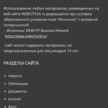
Использование любых материалов, размещенных на
веб-сайте WEBCITY24.ru разрешается при условии
обязательного указания поля "Источник" с активной
гиперссылкой:
- Источник: WEBCITY Business Network
https://www.webcity24.ru/
Сайт может содержать материалы, не
предназначенные для лиц младше 14 лет.
РАЗДЕЛЫ САЙТА
Новости
Публикации
Документы
Каталог
Фото