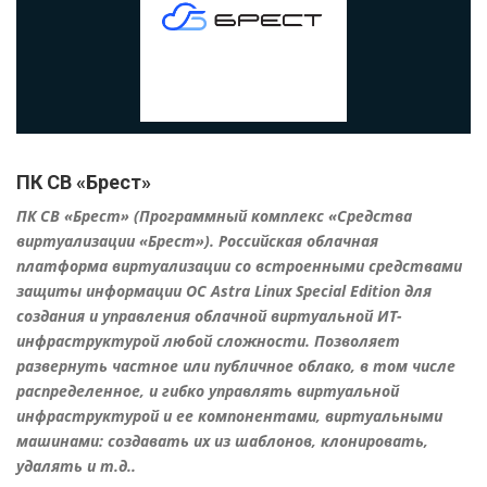
ПК СВ «Брест»
ПК СВ «Брест» (Программный комплекс «Средства
виртуализации «Брест»). Российская облачная
платформа виртуализации со встроенными средствами
защиты информации ОС Astra Linux Special Edition для
создания и управления облачной виртуальной ИТ-
инфраструктурой любой сложности. Позволяет
развернуть частное или публичное облако, в том числе
распределенное, и гибко управлять виртуальной
инфраструктурой и ее компонентами, виртуальными
машинами: создавать их из шаблонов, клонировать,
удалять и т.д..