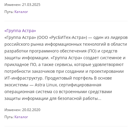
Изменен: 21.03.2025
Путь:
Каталог
«Группа Астра»
«Группа Астра» (ООО «РусБИТех-Астра») — один из лидеров
российского рынка информационных технологий в области
разработки программного обеспечения (ПО) и средств
защиты информации. «Группа Астра» создает системное и
прикладное ПО, а также сервисы, которые удовлетворяют
потребности заказчиков при создании и проектировании
ИТ-инфраструктур. Продуктовый портфель В основе
экосистемы — Astra Linux, сертифицированная
операционная система со встроенными средствами
защиты информации для безопасной работы...
Изменен: 20.02.2020
Путь:
Каталог