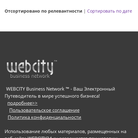
Отсортировано по релевантности
|
Сортировать по дате
WEBCITY Business Network ™ - Ваш Электронный
Путеводитель в мире успешного бизнеса!
подробнее>>
Пользовательское соглашение
Политика конфиденциальности
Использование любых материалов, размещенных на