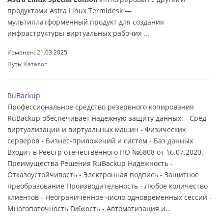
продуктами Astra Linux Termidesk —
мультиплатформенный продукт для создания
инфраструктуры виртуальных рабочих ...
Изменен: 21.03.2025
Путь:
Каталог
RuBackup
Профессиональное средство резервного копирования
RuBackup обеспечивает надежную защиту данных: - Сред
виртуализации и виртуальных машин - Физических
серверов - Бизнес-приложений и систем - Баз данных
Входит в Реестр отечественного ПО №6808 от 16.07.2020.
Преимущества Решения RuBackup Надежность -
Отказоустойчивость - Электронная подпись - Защитное
преобразование Производительность - Любое количество
клиентов - Неограниченное число одновременных сессий -
Многопоточность Гибкость - Автоматизация и...