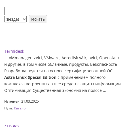
Termidesk
... VMmanager, zVirt, VMware, Aerodisk vAir, oVirt, Openstack
и другие, в том числе облачные, продукты. Безопасность
Разработка ведется на основе сертифицированной ОС
Astra Linux Special Edition
с применением полного
комплекса встроенных в нее средств защиты информации.
Оптимизация Существенная экономия на полосе ...
Изменен: 21.03.2025
Путь:
Каталог
ALD Pro