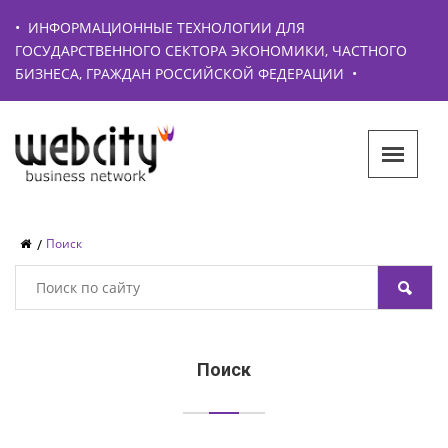
•
ИНФОРМАЦИОННЫЕ ТЕХНОЛОГИИ ДЛЯ
ГОСУДАРСТВЕННОГО СЕКТОРА ЭКОНОМИКИ, ЧАСТНОГО
БИЗНЕСА, ГРАЖДАН РОССИЙСКОЙ ФЕДЕРАЦИИ
•
Поиск
Поиск