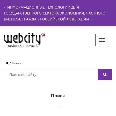
•
ИНФОРМАЦИОННЫЕ ТЕХНОЛОГИИ ДЛЯ
ГОСУДАРСТВЕННОГО СЕКТОРА ЭКОНОМИКИ, ЧАСТНОГО
БИЗНЕСА, ГРАЖДАН РОССИЙСКОЙ ФЕДЕРАЦИИ
•
Поиск
Поиск