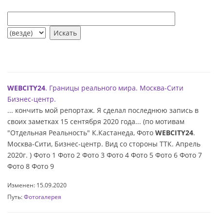
WEBCITY24
. Границы реального мира. Москва-Сити
Бизнес-центр.
... кончить мой репортаж. Я сделал последнюю запись в
своих заметках 15 сентября 2020 года... (по мотивам
"Отдельная Реальность" К.Кастанеда, Фото
WEBCITY24
.
Москва-Сити, Бизнес-центр. Вид со стороны ТТК. Апрель
2020г. ) Фото 1 Фото 2 Фото 3 Фото 4 Фото 5 Фото 6 Фото 7
Фото 8 Фото 9
Изменен: 15.09.2020
Путь:
Фотогалерея