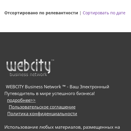
Отсортировано по релевантности
|
Сортировать по дате
WEBCITY Business Network ™ - Ваш Электронный
Путеводитель в мире успешного бизнеса!
подробнее>>
Пользовательское соглашение
Политика конфиденциальности
Использование любых материалов, размещенных на