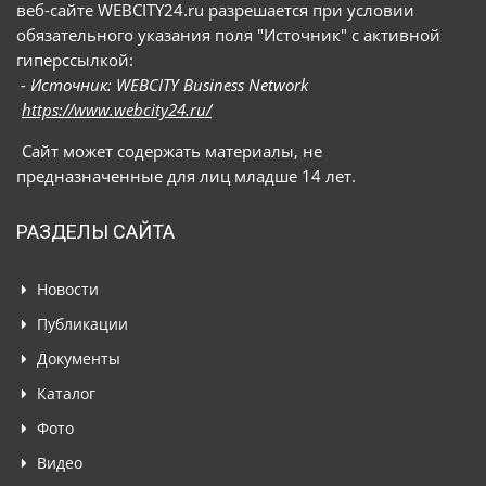
веб-сайте WEBCITY24.ru разрешается при условии
обязательного указания поля "Источник" с активной
гиперссылкой:
- Источник: WEBCITY Business Network
https://www.webcity24.ru/
Сайт может содержать материалы, не
предназначенные для лиц младше 14 лет.
РАЗДЕЛЫ САЙТА
Новости
Публикации
Документы
Каталог
Фото
Видео