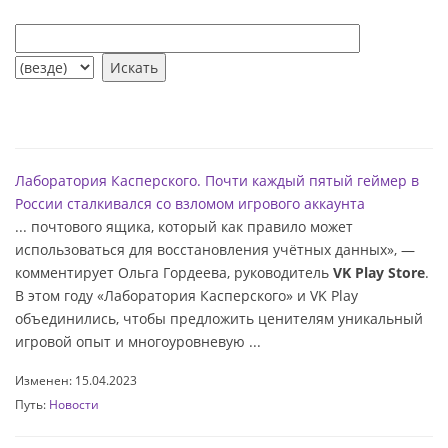
Лаборатория Касперского. Почти каждый пятый геймер в
России сталкивался со взломом игрового аккаунта
... почтового ящика, который как правило может
использоваться для восстановления учётных данных», ―
комментирует Ольга Гордеева, руководитель
VK Play Store
.
В этом году «Лаборатория Касперского» и VK Play
объединились, чтобы предложить ценителям уникальный
игровой опыт и многоуровневую ...
Изменен: 15.04.2023
Путь:
Новости