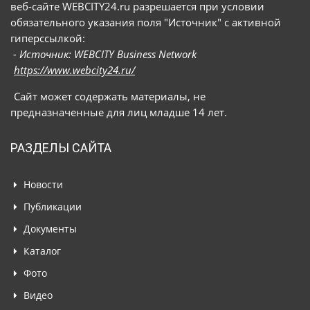
веб-сайте WEBCITY24.ru разрешается при условии
обязательного указания поля "Источник" с активной
гиперссылкой:
- Источник: WEBCITY Business Network
https://www.webcity24.ru/
Сайт может содержать материалы, не
предназначенные для лиц младше 14 лет.
РАЗДЕЛЫ САЙТА
Новости
Публикации
Документы
Каталог
Фото
Видео