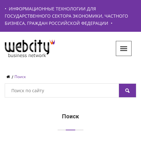
•
ИНФОРМАЦИОННЫЕ ТЕХНОЛОГИИ ДЛЯ
ГОСУДАРСТВЕННОГО СЕКТОРА ЭКОНОМИКИ, ЧАСТНОГО
БИЗНЕСА, ГРАЖДАН РОССИЙСКОЙ ФЕДЕРАЦИИ
•
Поиск
Поиск