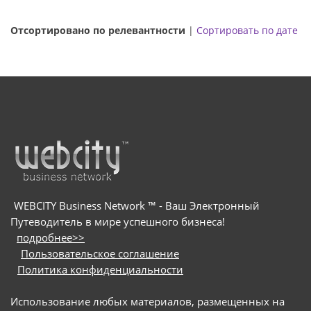
Отсортировано по релевантности
|
Сортировать по дате
WEBCITY Business Network ™ - Ваш Электронный
Путеводитель в мире успешного бизнеса!
подробнее>>
Пользовательское соглашение
Политика конфиденциальности
Использование любых материалов, размещенных на