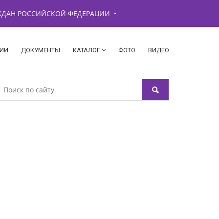
АЖДАН РОССИЙСКОЙ ФЕДЕРАЦИИ
•
ИИ
ДОКУМЕНТЫ
КАТАЛОГ
ФОТО
ВИДЕО