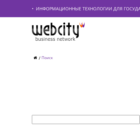
•
ИНФОРМАЦИОННЫЕ ТЕХНОЛОГИИ ДЛЯ ГОСУДА
Поиск