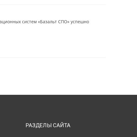
рационных систем «Базальт СПО» успешно
РАЗДЕЛЫ САЙТА