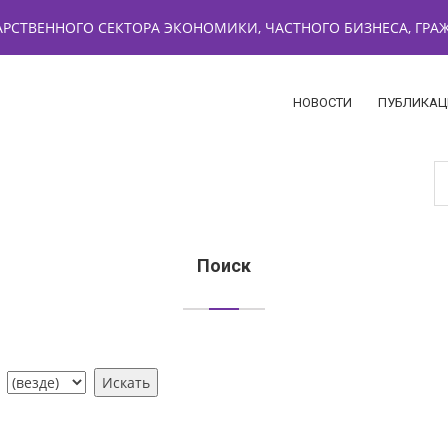
РСТВЕННОГО СЕКТОРА ЭКОНОМИКИ, ЧАСТНОГО БИЗНЕСА, ГР
НОВОСТИ
ПУБЛИКАЦ
Поиск