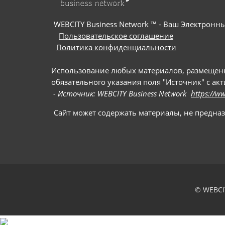
WEBCITY Business Network ™ - Ваш Электрон
Пользовательское соглашение
Политика конфиденциальности
Использование любых материалов, размещенны
обязательного указания поля "Источник" с ак
- Источник: WEBCITY Business Network
https://w
Сайт может содержать материалы, не предна
© WEBCI