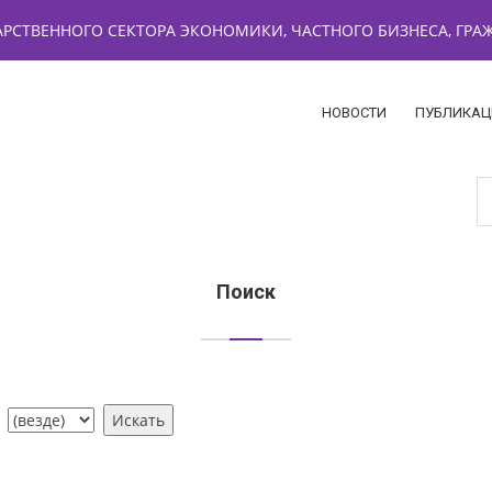
РСТВЕННОГО СЕКТОРА ЭКОНОМИКИ, ЧАСТНОГО БИЗНЕСА, ГР
НОВОСТИ
ПУБЛИКАЦ
Поиск