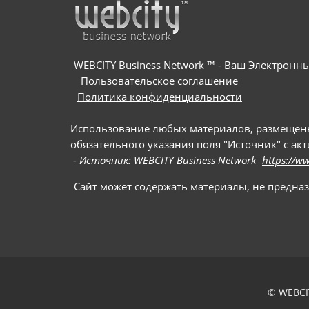
WEBCITY Business Network ™ - Ваш Электрон
Пользовательское соглашение
Политика конфиденциальности
Использование любых материалов, размещенны
обязательного указания поля "Источник" с ак
- Источник: WEBCITY Business Network
https://w
Сайт может содержать материалы, не предна
© WEBCI