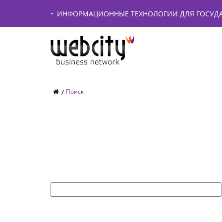
•
ИНФОРМАЦИОННЫЕ ТЕХНОЛОГИИ ДЛЯ ГОСУДА
Поиск