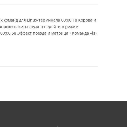
 команд для Linux-терминала 00:00:18 Корова и
становки пакетов нужно перейти в режим
. 00:00:58 Эффект поезда и матрица • Команда «ls»