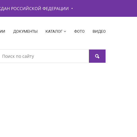
АЖДАН РОССИЙСКОЙ ФЕДЕРАЦИИ
•
ИИ
ДОКУМЕНТЫ
КАТАЛОГ
ФОТО
ВИДЕО