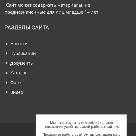
Сайт может содержать материалы, не
предназначенные для лиц младше 14 лет.
РАЗДЕЛЫ САЙТА
Новости
Публикации
Документы
Каталог
Фото
Видео
Мы используем куки (cookies) с целью
повышения удобства вашей работы с сайтом.
Продолжая работу с сайтом, вы соглашаетесь с