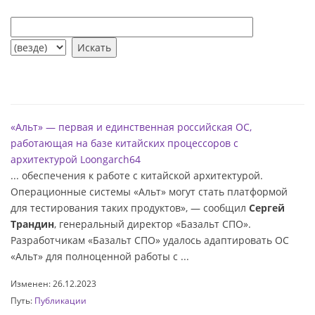
«Альт» — первая и единственная российская ОС,
работающая на базе китайских процессоров с
архитектурой Loongarch64
... обеспечения к работе с китайской архитектурой.
Операционные системы «Альт» могут стать платформой
для тестирования таких продуктов», — сообщил
Сергей
Трандин
, генеральный директор «Базальт СПО».
Разработчикам «Базальт СПО» удалось адаптировать ОС
«Альт» для полноценной работы с ...
Изменен: 26.12.2023
Путь:
Публикации