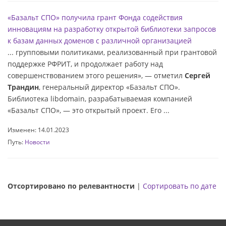
«Базальт СПО» получила грант Фонда содействия
инновациям на разработку открытой библиотеки запросов
к базам данных доменов с различной организацией
... групповыми политиками, реализованный при грантовой
поддержке РФРИТ, и продолжает работу над
совершенствованием этого решения», — отметил
Сергей
Трандин
, генеральный директор «Базальт СПО».
Библиотека libdomain, разрабатываемая компанией
«Базальт СПО», — это открытый проект. Его ...
Изменен: 14.01.2023
Путь:
Новости
Отсортировано по релевантности
|
Сортировать по дате