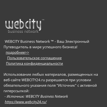
WEBCITY Business Network ™ - Ваш Электронный
Путеводитель в мире успешного бизнеса!
подробнее>>
Пользовательское соглашение
Политика конфиденциальности
Использование любых материалов, размещенных на
веб-сайте WEBCITY24.ru разрешается при условии
обязательного указания поля "Источник" с активной
гиперссылкой:
- Источник: WEBCITY Business Network
https://www.webcity24.ru/