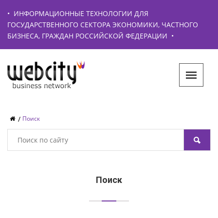
•
ИНФОРМАЦИОННЫЕ ТЕХНОЛОГИИ ДЛЯ
ГОСУДАРСТВЕННОГО СЕКТОРА ЭКОНОМИКИ, ЧАСТНОГО
БИЗНЕСА, ГРАЖДАН РОССИЙСКОЙ ФЕДЕРАЦИИ
•
Поиск
Поиск