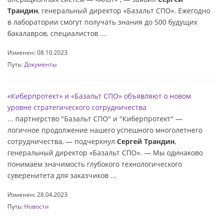
Трандин
, генеральный директор «Базальт СПО». Ежегодно
в лаборатории смогут получать знания до 500 будущих
бакалавров, специалистов ...
Изменен: 08.10.2023
Путь:
Документы
«Киберпротект» и «Базальт СПО» объявляют о новом
уровне стратегического сотрудничества
... партнерство "Базальт СПО" и "Киберпротект" —
логичное продолжение нашего успешного многолетнего
сотрудничества, — подчеркнул
Сергей Трандин
,
генеральный директор «Базальт СПО». — Мы одинаково
понимаем значимость глубокого технологического
суверенитета для заказчиков ...
Изменен: 28.04.2023
Путь:
Новости