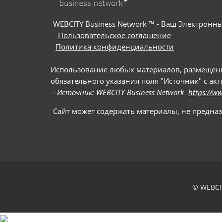
WEBCITY Business Network ™ - Ваш Электрон
Пользовательское соглашение
Политика конфиденциальности
Использование любых материалов, размещенны
обязательного указания поля "Источник" с ак
- Источник: WEBCITY Business Network
https://w
Сайт может содержать материалы, не предна
© WEBCI