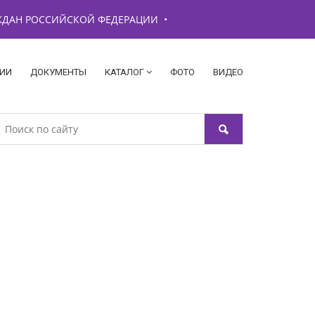
АЖДАН РОССИЙСКОЙ ФЕДЕРАЦИИ
•
ИИ
ДОКУМЕНТЫ
КАТАЛОГ
ФОТО
ВИДЕО