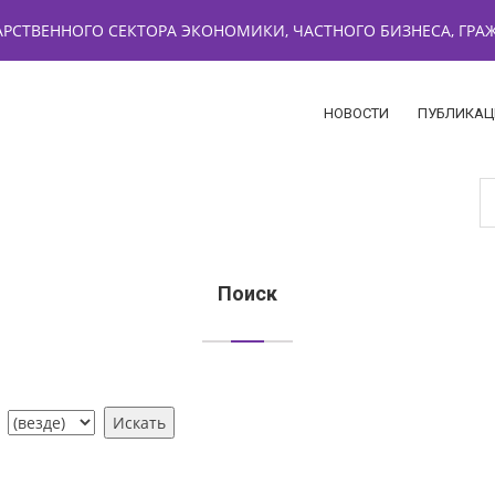
РСТВЕННОГО СЕКТОРА ЭКОНОМИКИ, ЧАСТНОГО БИЗНЕСА, ГР
НОВОСТИ
ПУБЛИКАЦ
Поиск