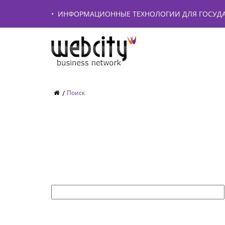
•
ИНФОРМАЦИОННЫЕ ТЕХНОЛОГИИ ДЛЯ ГОСУДА
Поиск