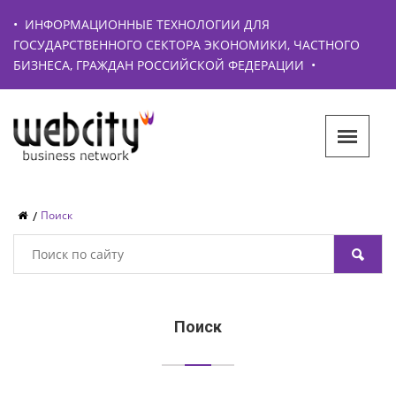
•
ИНФОРМАЦИОННЫЕ ТЕХНОЛОГИИ ДЛЯ
ГОСУДАРСТВЕННОГО СЕКТОРА ЭКОНОМИКИ, ЧАСТНОГО
БИЗНЕСА, ГРАЖДАН РОССИЙСКОЙ ФЕДЕРАЦИИ
•
Поиск
Поиск