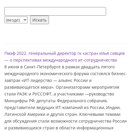
Пмэф-2022. генеральный директор гк «астра» илья сивцев
— о перспективах международного ит-сотрудничества
8 июня в Санкт-Петербурге в рамках двадцать пятого
международного экономического форума состоялся бизнес-
завтрак «ИТ-лидерство — альянс России и
развивающегося мира». Организаторами мероприятия
стали РАЭК и РУССОФТ, а участниками —руководство
Минцифры РФ, депутаты Федерального собрания,
представители ведущих ИТ-компаний из России, Индии,
Латинской Америки и других стран. Ключевыми темами
для обсуждения стали возможности сотрудничества России
и развивающихся стран в области информационных