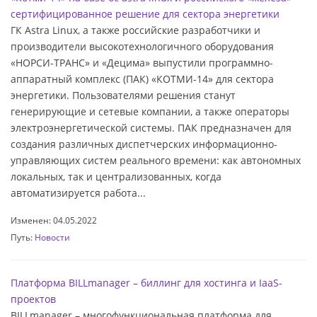
сертифицированное решение для сектора энергетики
ГК Astra Linux, а также российские разработчики и
производители высокотехнологичного оборудования
«НОРСИ-ТРАНС» и «Децима» выпустили программно-
аппаратный комплекс (ПАК) «КОТМИ-14» для сектора
энергетики. Пользователями решения станут
генерирующие и сетевые компании, а также операторы
электроэнергетической системы. ПАК предназначен для
создания различных диспетчерских информационно-
управляющих систем реального времени: как автономных
локальных, так и централизованных, когда
автоматизируется работа...
Изменен: 04.05.2022
Путь:
Новости
Платформа BILLmanager – биллинг для хостинга и IaaS-
проектов
BILLmanager – многофункциональная платформа для