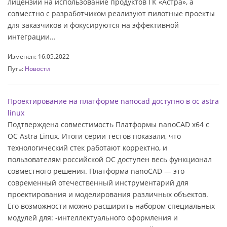
лицензии на использование продуктов ГК «Астра», а
совместно с разработчиком реализуют пилотные проекты
для заказчиков и фокусируются на эффективной
интеграции...
Изменен: 16.05.2022
Путь:
Новости
Проектирование на платформе nanocad доступно в ос astra
linux
Подтверждена совместимость Платформы nanoCAD х64 с
ОС Astra Linux. Итоги серии тестов показали, что
технологический стек работают корректно, и
пользователям российской ОС доступен весь функционал
совместного решения. Платформа nanoCAD — это
современный отечественный инструментарий для
проектирования и моделирования различных объектов.
Его возможности можно расширить набором специальных
модулей для: -интеллектуального оформления и