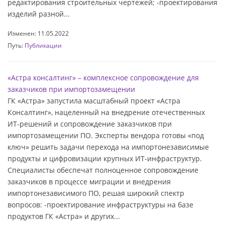
редактирования строительных чертежей; -проектирования
изделий разной...
Изменен: 11.05.2022
Путь:
Публикации
«Астра консалтинг» – комплексное сопровождение для
заказчиков при импортозамещении
ГК «Астра» запустила масштабный проект «Астра
Консалтинг», нацеленный на внедрение отечественных
ИТ-решений и сопровождение заказчиков при
импортозамещении ПО. Эксперты вендора готовы «под
ключ» решить задачи перехода на импортонезависимые
продукты и цифровизации крупных ИТ-инфраструктур.
Специалисты обеспечат полноценное сопровождение
заказчиков в процессе миграции и внедрения
импортонезависимого ПО, решая широкий спектр
вопросов: -проектирование инфраструктуры на базе
продуктов ГК «Астра» и других...