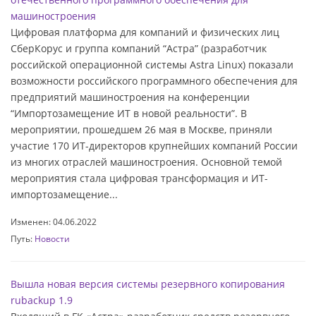
машиностроения
Цифровая платформа для компаний и физических лиц
СберКорус и группа компаний “Астра” (разработчик
российской операционной системы Astra Linux) показали
возможности российского программного обеспечения для
предприятий машиностроения на конференции
“Импортозамещение ИТ в новой реальности”. В
мероприятии, прошедшем 26 мая в Москве, приняли
участие 170 ИТ-директоров крупнейших компаний России
из многих отраслей машиностроения. Основной темой
мероприятия стала цифровая трансформация и ИТ-
импортозамещение...
Изменен: 04.06.2022
Путь:
Новости
Вышла новая версия системы резервного копирования
rubackup 1.9