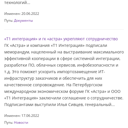
технологий...
Изменен: 20.06.2022
Путь:
Документы
«Т1 интеграция» и гк «астра» укрепляют сотрудничество
ГК «Астра» и компания «Т1 Интеграция» подписали
меморандум, нацеленный на выстраивание максимального
эффективной кооперации в сфере системной интеграции,
разработки ПО, облачных сервисов, инфобезопасности и
т.д. Это поможет ускорить импортозамещение ИТ-
инфраструктур заказчиков и обеспечить для них
качественное сопровождение. На Петербургском
международном экономическом форуме ГК «Астра» и ООО
«Т1 Интеграция» заключили соглашение о сотрудничестве.
Подписантами выступили Илья Сивцев, генеральный...
Изменен: 17.06.2022
Путь:
Новости