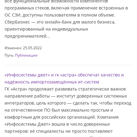
Все функциональные возможности компонентов
программных стеков, включая применение встроенных в
ОС СЗИ, доступны пользователям в полном объеме.
СберБизнес — это онлайн-банк для малого бизнеса,
ориентированный на индивидуальных
предпринимателей...
Изменен: 25.05.2022
Путь:
Публикации
«Инфосистемы джет» и гк «астра» обеспечат качество и
надёжность импортозамещённых ит-систем
ГК «Астра» продолжает развивать стратегически важное
направление работы — институт доверенных системных
интеграторов, цель которого — сделать так, чтобы переход
на отечественное ПО был максимально простым и
комфортным для российских организаций. Компания
«Инфосистемы Джет» вошла в число доверенных
партнеров: её специалисты не просто поставляют