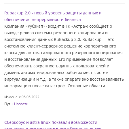
Rubackup 2.0 - новый уровень защиты данных и
обеспечения непрерывности бизнеса
Компания «Рубэкап» (входит в ГК «Астра») сообщает о
выходе релиза системы резервного копирования и
восстановления данных RuBackup 2.0. RuBackup — это
системное клиент-серверное решение корпоративного
класса для автоматизированного резервного копирования
и восстановления данных. Его применение позволяет
обеспечивать сохранность данных пользователей и
домена, автоматизированных рабочих мест, систем
виртуализации и т.д., а также оперативно восстанавливать
информацию после катастроф. Основные области...
Изменен: 06.06.2022
Путь:
Новости
Сберкорус и astra linux показали возможности
отечественного программного обеспечения для