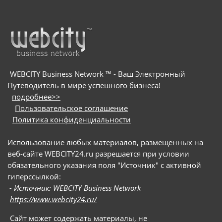
WEBCITY Business Network ™ - Ваш Электронный
Путеводитель в мире успешного бизнеса!
подробнее>>
Пользовательское соглашение
Политика конфиденциальности
Использование любых материалов, размещенных на
веб-сайте WEBCITY24.ru разрешается при условии
обязательного указания поля "Источник" с активной
гиперссылкой:
- Источник: WEBCITY Business Network
https://www.webcity24.ru/
Сайт может содержать материалы, не