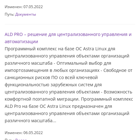
Изменен: 07.05.2022
Путь:
Документы
ALD PRO – решение для централизованного управления и
автоматизации
Программный комплекс на базе ОС Astra Linux для
централизованного управления объектами организаций
различного масштаба - Оптимальный выбор для
импортозамещения в любых организациях - Свободное от
санкционных рисков ПО со всей ключевой
функциональностью зарубежных систем для
централизованного управления объектами - Возможность
комфортной поэтапной миграции. Программный комплекс
ALD Pro на базе ОС Astra Linux предназначен для
централизованного управления объектами организаций
различного масштаба...
Изменен: 06.05.2022