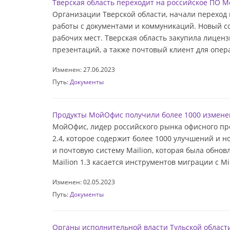
Тверская область переходит на российское ПО 
Организации Тверской области, начали переход
работы с документами и коммуникаций. Новый соф
рабочих мест. Тверская область закупила лиценз
презентаций, а также почтовый клиент для опер
Изменен: 27.06.2023
Путь:
Документы
Продукты МойОфис получили более 1000 измене
МойОфис, лидер российского рынка офисного пр
2.4, которое содержит более 1000 улучшений и
и почтовую систему Mailion, которая была обно
Mailion 1.3 касается инструментов миграции с Mic
Изменен: 02.05.2023
Путь:
Документы
Органы исполнительной власти Тульской област