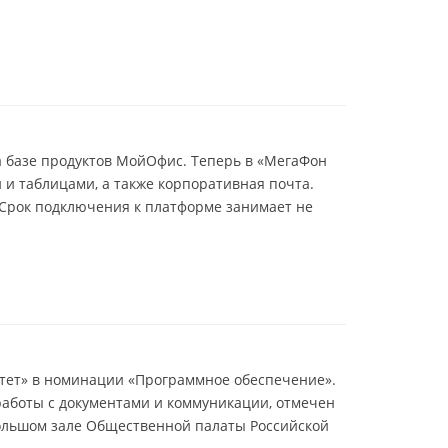
 базе продуктов МойОфис. Теперь в «МегаФон
 и таблицами, а также корпоративная почта.
. Срок подключения к платформе занимает не
тет» в номинации «Программное обеспечение».
работы с документами и коммуникации, отмечен
ольшом зале Общественной палаты Российской