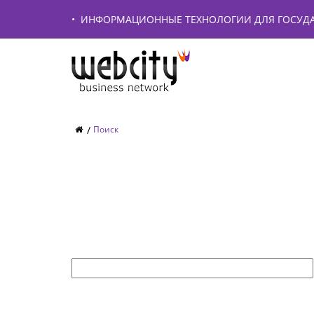
•
ИНФОРМАЦИОННЫЕ ТЕХНОЛОГИИ ДЛЯ ГОСУДА
Поиск