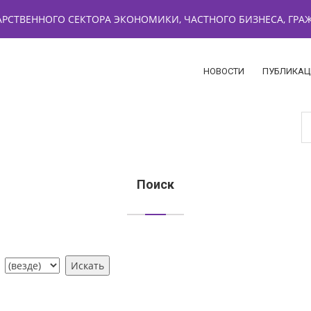
РСТВЕННОГО СЕКТОРА ЭКОНОМИКИ, ЧАСТНОГО БИЗНЕСА, ГР
НОВОСТИ
ПУБЛИКАЦ
Поиск