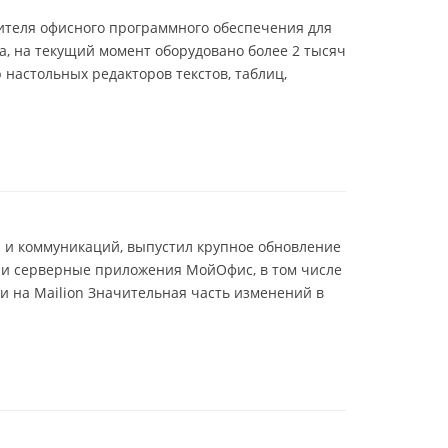
ителя офисного программного обеспечения для
да, на текущий момент оборудовано более 2 тысяч
 настольных редакторов текстов, таблиц,
 и коммуникаций, выпустил крупное обновление
е и серверные приложения МойОфис, в том числе
и на Mailion Значительная часть изменений в