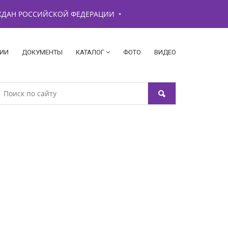
АЖДАН РОССИЙСКОЙ ФЕДЕРАЦИИ
•
ИИ
ДОКУМЕНТЫ
КАТАЛОГ
ФОТО
ВИДЕО