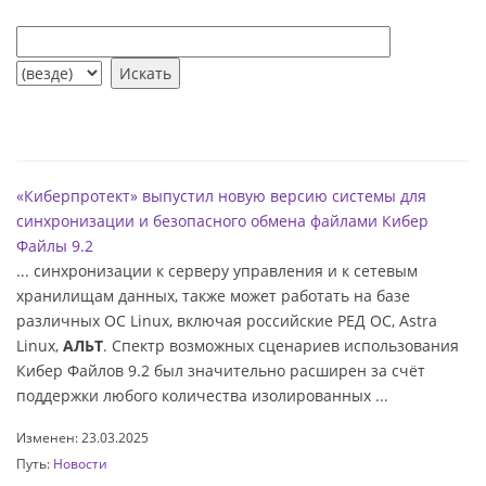
«Киберпротект» выпустил новую версию системы для
синхронизации и безопасного обмена файлами Кибер
Файлы 9.2
... синхронизации к серверу управления и к сетевым
хранилищам данных, также может работать на базе
различных ОС Linux, включая российские РЕД ОС, Astra
Linux,
АЛЬТ
. Спектр возможных сценариев использования
Кибер Файлов 9.2 был значительно расширен за счёт
поддержки любого количества изолированных ...
Изменен: 23.03.2025
Путь:
Новости