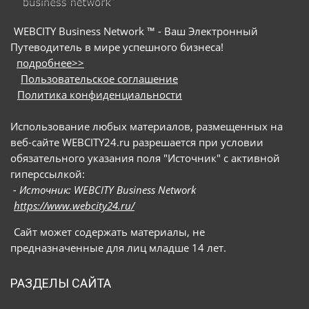
WEBCITY Business Network ™ - Ваш Электронный
Путеводитель в мире успешного бизнеса!
подробнее>>
Пользовательское соглашение
Политика конфиденциальности
Использование любых материалов, размещенных на
веб-сайте WEBCITY24.ru разрешается при условии
обязательного указания поля "Источник" с активной
гиперссылкой:
- Источник: WEBCITY Business Network
https://www.webcity24.ru/
Сайт может содержать материалы, не
предназначенные для лиц младше 14 лет.
РАЗДЕЛЫ САЙТА