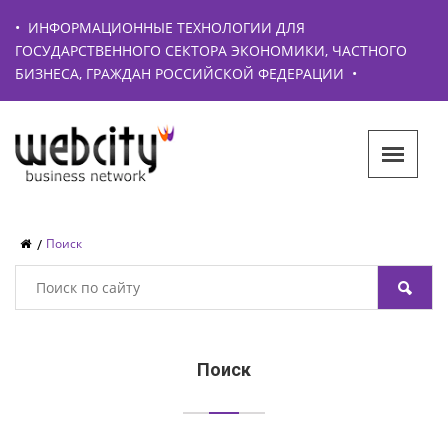
•
ИНФОРМАЦИОННЫЕ ТЕХНОЛОГИИ ДЛЯ
ГОСУДАРСТВЕННОГО СЕКТОРА ЭКОНОМИКИ, ЧАСТНОГО
БИЗНЕСА, ГРАЖДАН РОССИЙСКОЙ ФЕДЕРАЦИИ
•
Поиск
Поиск