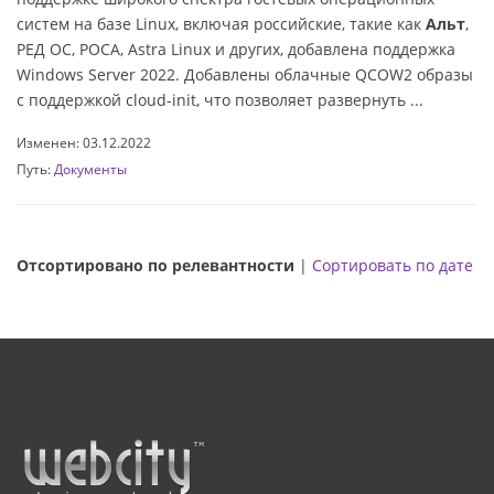
систем на базе Linux, включая российские, такие как
Альт
,
РЕД ОС, РОСА, Astra Linux и других, добавлена поддержка
Windows Server 2022. Добавлены облачные QCOW2 образы
с поддержкой cloud-init, что позволяет развернуть ...
Изменен: 03.12.2022
Путь:
Документы
Отсортировано по релевантности
|
Сортировать по дате