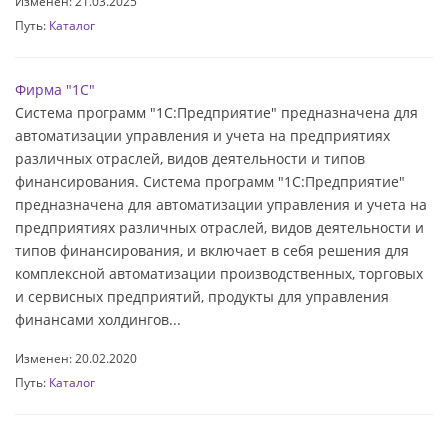
Изменен: 21.03.2025
Путь:
Каталог
Фирма "1С"
Система программ "1С:Предприятие" предназначена для
автоматизации управления и учета на предприятиях
различных отраслей, видов деятельности и типов
финансирования. Система программ "1С:Предприятие"
предназначена для автоматизации управления и учета на
предприятиях различных отраслей, видов деятельности и
типов финансирования, и включает в себя решения для
комплексной автоматизации производственных, торговых
и сервисных предприятий, продукты для управления
финансами холдингов...
Изменен: 20.02.2020
Путь:
Каталог