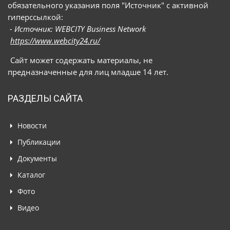
обязательного указания поля "Источник" с активной
гиперссылкой:
- Источник: WEBCITY Business Network
https://www.webcity24.ru/
Сайт может содержать материалы, не
предназначенные для лиц младше 14 лет.
РАЗДЕЛЫ САЙТА
Новости
Публикации
Документы
Каталог
Фото
Видео