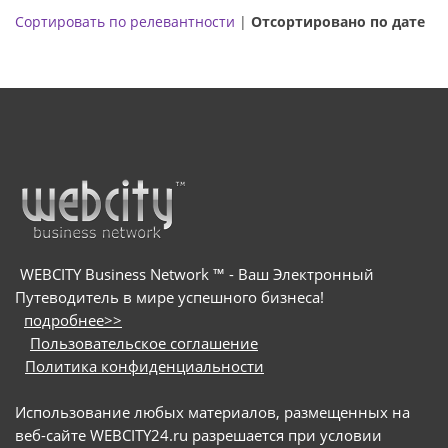
Сортировать по релевантности
|
Отсортировано по дате
WEBCITY Business Network ™ - Ваш Электронный
Путеводитель в мире успешного бизнеса!
подробнее>>
Пользовательское соглашение
Политика конфиденциальности
Использование любых материалов, размещенных на
веб-сайте WEBCITY24.ru разрешается при условии