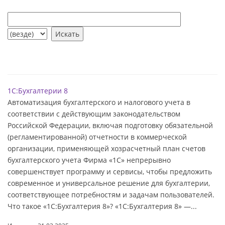
1С:Бухгалтерии 8
Автоматизация бухгалтерского и налогового учета в
соответствии с действующим законодательством
Российской Федерации, включая подготовку обязательной
(регламентированной) отчетности в коммерческой
организации, применяющей хозрасчетный план счетов
бухгалтерского учета Фирма «1С» непрерывно
совершенствует программу и сервисы, чтобы предложить
современное и универсальное решение для бухгалтерии,
соответствующее потребностям и задачам пользователей.
Что такое «1C:Бухгалтерия 8»? «1C:Бухгалтерия 8» —...