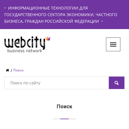
•
ИНФОРМАЦИОННЫЕ ТЕХНОЛОГИИ ДЛЯ
ГОСУДАРСТВЕННОГО СЕКТОРА ЭКОНОМИКИ, ЧАСТНОГО
БИЗНЕСА, ГРАЖДАН РОССИЙСКОЙ ФЕДЕРАЦИИ
•
Поиск
Поиск