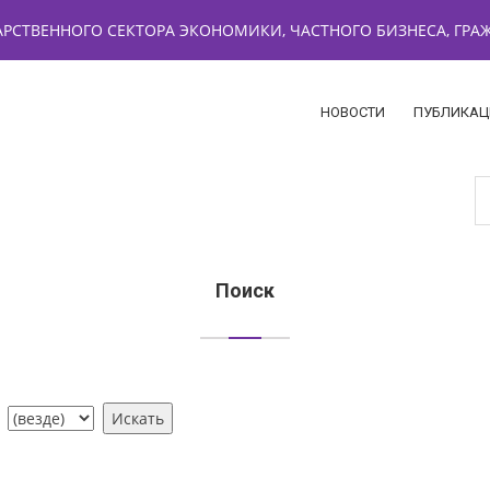
РСТВЕННОГО СЕКТОРА ЭКОНОМИКИ, ЧАСТНОГО БИЗНЕСА, ГР
НОВОСТИ
ПУБЛИКАЦ
Поиск