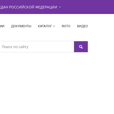
АЖДАН РОССИЙСКОЙ ФЕДЕРАЦИИ
•
ИИ
ДОКУМЕНТЫ
КАТАЛОГ
ФОТО
ВИДЕО