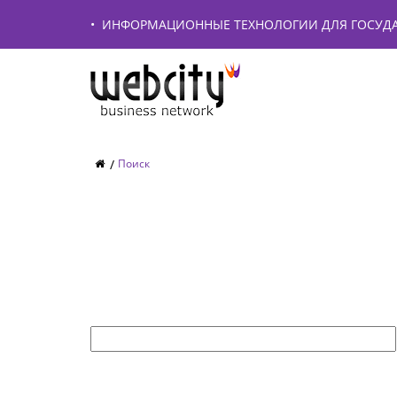
•
ИНФОРМАЦИОННЫЕ ТЕХНОЛОГИИ ДЛЯ ГОСУДА
Поиск